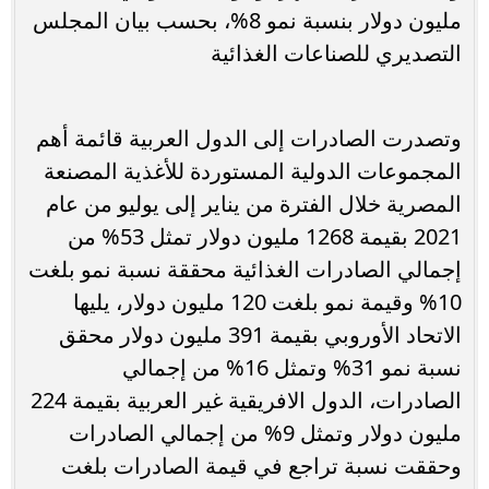
مليون دولار بنسبة نمو 8%، بحسب بيان المجلس
التصديري للصناعات الغذائية
وتصدرت الصادرات إلى الدول العربية قائمة أهم
المجموعات الدولية المستوردة للأغذية المصنعة
المصرية خلال الفترة من يناير إلى يوليو من عام
2021 بقيمة 1268 مليون دولار تمثل 53% من
إجمالي الصادرات الغذائية محققة نسبة نمو بلغت
10% وقيمة نمو بلغت 120 مليون دولار، يليها
الاتحاد الأوروبي بقيمة 391 مليون دولار محقق
نسبة نمو 31% وتمثل 16% من إجمالي
الصادرات، الدول الافريقية غير العربية بقيمة 224
مليون دولار وتمثل 9% من إجمالي الصادرات
وحققت نسبة تراجع في قيمة الصادرات بلغت