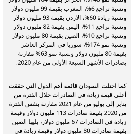
ونسبة تراجع 6%، المغرب بقيمة 99 مليون دولار
ونسبة زيادة 60%، الاردن بقيمة 93 مليون دولار
ونسبة تراجع 11%، اليمن بقيمة 82 مليون دولار
ونسبة تراجع 10%، الصين بقيمة 80 مليون دولار
ونسبة نمو 174%، سوريا في المركز العاشر
بقيمة 80 مليون دولار ونسبة نمو 63% مقارنة
بصادرات الأشهر السبعة الأولى من عام 2020.
كما احتلت السودان قائمة أهم الدول التي حققت
أعلى قيمة زيادة في الصادرات خلال الفترة من
يناير إلى يوليو من عام 2021 مقارنة بنفس الفترة
من 2020 بقيمة صادرات 113 مليون دولار وقيمة
زيادة في الصادرات 67 مليون دولار، يليها الصين
بقيمة صادرات 80 مليون دولار وقيمة زيادة في