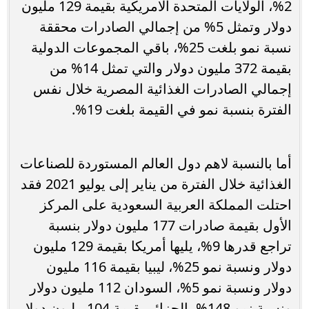
2%، الولايات المتحدة الامريكية بقيمة 129 مليون
دولار وتمثل 5% من إجمالي الصادرات محققة
نسبة نمو بلغت 25%، باقي المجموعات الدولية
بقيمة 372 مليون دولار والتي تمثل 14% من
إجمالي الصادرات الغذائية المصرية خلال نفس
الفترة بنسبة نمو في القيمة بلغت 19%.
أما بالنسبة لاهم دول العالم المستوردة للصناعات
الغذائية خلال الفترة من يناير إلى يوليو 2021 فقد
احتلت المملكة العربية السعودية على المركز
الأول بقيمة صادرات 177 مليون دولار بنسبة
تراجع قدرها 9%، يليها أمريكا بقيمة 129 مليون
دولار ونسبة نمو 25%، ليبيا بقيمة 116 مليون
دولار ونسبة نمو 5%، السودان 112 مليون دولار
ونسبة نمو 148%، الجزائر بقيمة 104 مليون دولار