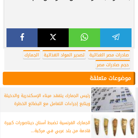
صادرات مصر الغذائية
تصدير المواد الغذائية
الجمارك
حجم صادرات مصر
موضوعات متعلقة
رئيس الجمارك يتفقد ميناء الإسكندرية والدخيلة
ويتابع إجراءات التعامل مع البضائع الخطرة
الجمارك الفرنسية تضبط أسنان ديناصورات كبيرة
قادمة من بلد عربي في مركبة...