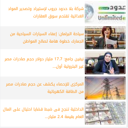
شركة بلا حدود جروب لإستيراد وتصدير المواد
الغذائية تقتحم سوق العقارات
سياحة البرلمان: إعفاء السيارات السياحية من
الجمارك خطوة هامة لصالح المواطن
نيفين جامع: 17.7 مليار دولار حجم صادرات مصر
غير البترولية أول...
المركزى للإحصاء يكشف عن حجم صادرات مصر
من الطاقة الكهربائية
الداخلية تنجح فى ضبط قضايا احتيال على المال
العام بقيمة 2.4 مليار...