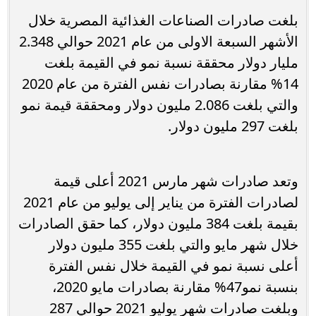
بلغت صادرات الصناعات الغذائية المصرية خلال
الأشهر السبعة الاولى من عام 2021 حوالي 2.348
مليار دولار محققة نسبة نمو في القيمة بلغت
14% مقارنة بصادرات نفس الفترة من عام 2020
والتي بلغت 2.086 مليون دولار ومحققة قيمة نمو
بلغت 297 مليون دولار.
وتعد صادرات شهر مارس 2021 أعلى قيمة
لصادرات الفترة من يناير إلى يوليو من عام 2021
بقيمة بلغت 384 مليون دولار، كما حقق الصادرات
خلال شهر مايو والتي بلغت 355 مليون دولار
أعلى نسبة نمو في القيمة خلال نفس الفترة
بنسبة نمو47% مقارنة بصادرات مايو 2020،
وبلغت صادرات شهر يوليو 2021 حوالي 287