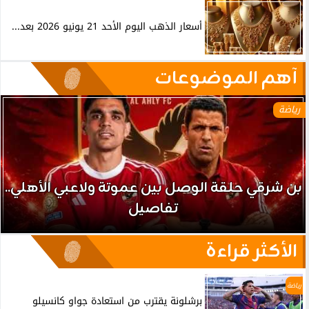
أسعار الذهب اليوم الأحد 21 يونيو 2026 بعد...
آهم الموضوعات
رياضة
بن شرقي حلقة الوصل بين عموتة ولاعبي الأهلي..
تفاصيل
الأكثر قراءة
رياضة
برشلونة يقترب من استعادة جواو كانسيلو