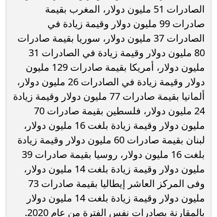
الصادرات 51 مليون دولار، المغرب بقيمة
صادرات 99 مليون دولار وقيمة زيادة في
الصادرات 37 مليون دولار، سوريا بقيمة صادرات
80 مليون دولار وقيمة زيادة في الصادرات 31
مليون دولار، أمريكا بقيمة صادرات 129 مليون
دولار وقيمة زيادة في الصادرات 26 مليون دولار،
ألمانيا بقيمة صادرات 77 مليون دولار وقيمة زيادة
24 مليون دولار، فلسطين بقيمة صادرات 70
مليون دولار وقيمة زيادة بلغت 16 مليون دولار،
لبنان بقيمة صادرات 60 مليون دولار وقيمة زيادة
بلغت 16 مليون دولار، روسيا بقيمة صادرات 39
مليون دولار وقيمة زيادة بلغت 14 مليون دولار،
وفى المركز العاشر إيطاليا بقيمة صادرات 73
مليون دولار وقيمة زيادة بلغت 14 مليون دولار
بالمقارنة بصادرات نفس الفترة من عام 2020.