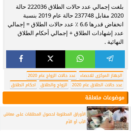
بلغت إجمالي عدد حالات الطلاق 222036 حالة
2020 مقابل 237748 حالة عام 2019 بنسبة
انخفاض قدرها 6.6 ٪ عدد حالات الطلاق = إجمالي
عدد إشهادات الطلاق + إجمالي أحكام الطلاق
النهائية .
الجهاز المركزى للاحصاء
عدد حالات الزواج عام 2020
عدد حالات الطلاق عام 2020
الزواج والطلاق
احكام الطلاق
موضوعات متعلقة
الأوراق المطلوبة لحصول المطلقات على معاش
الأب أو الأم