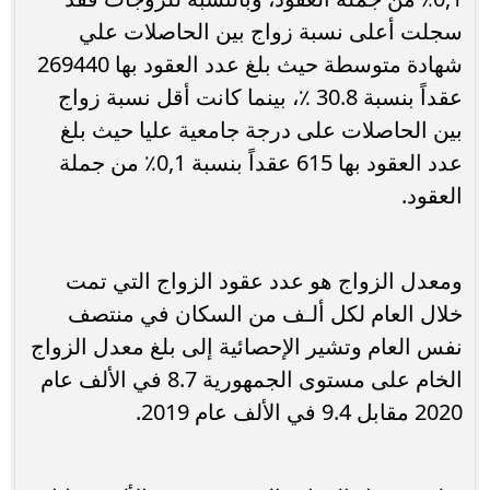
سجلت أعلى نسبة زواج بين الحاصلات علي
شهادة متوسطة حيث بلغ عدد العقود بها 269440
عقداً بنسبة 30.8 ٪، بينما كانت أقل نسبة زواج
بين الحاصلات على درجة جامعية عليا حيث بلغ
عدد العقود بها 615 عقداً بنسبة 0,1٪ من جملة
العقود.
ومعدل الزواج هو عدد عقود الزواج التي تمت
خلال العام لكل ألـف من السكان في منتصف
نفس العام وتشير الإحصائية إلى بلغ معدل الزواج
الخام على مستوى الجمهورية 8.7 في الألف عام
2020 مقابل 9.4 في الألف عام 2019.