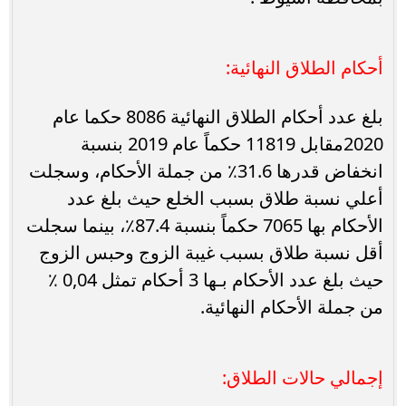
أحكام الطلاق النهائية:
‌بلغ عدد أحكام الطلاق النهائية 8086 حكما عام
2020مقابل 11819 حكماً عام 2019 بنسبة
انخفاض قدرها 31.6٪ من جملة الأحكام، وسجلت
أعلي نسبة طلاق بسبب الخلع حيث بلغ عدد
الأحكام بها 7065 حكماً بنسبة 87.4٪، بينما سجلت
أقل نسبة طلاق بسبب غيبة الزوج وحبس الزوج
حيث بلغ عدد الأحكام بـها 3 أحكام تمثل 0,04 ٪
من جملة الأحكام النهائية.
إجمالي حالات الطلاق: