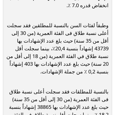
انخفاض قدره 7.0 ٪.
وطبقاً لفئات السن بالنسبة للمطلقين فقد سجلت
أعلى نسبة طلاق فى الفئة العمرية (من 30 إلى
أقل من 35 سنة) حيث بلغ عدد الإشهادات بها
43739 إشهاداً بنسبة 20,4٪، بينما سجلت أقل
نسبة طلاق في الفئة العمرية (من 18 إلى أقل من
20 سنة) حيث بلغ عدد الإشهادات بها 403 إشهاداً
بنسبة 0,2 ٪ من جملة الإشهادات.
بالنسبة للمطلقات فقد سجلت أعلى نسبة طلاق
فى الفئة العمرية (من 30 إلى أقل من 35 سنة)
حيث بلغ عدد الإشهادات بها 38865 إشهاداً بنسبة
18.2 ٪، بينما سجلت أقل نسبة طلاق فى الفئة