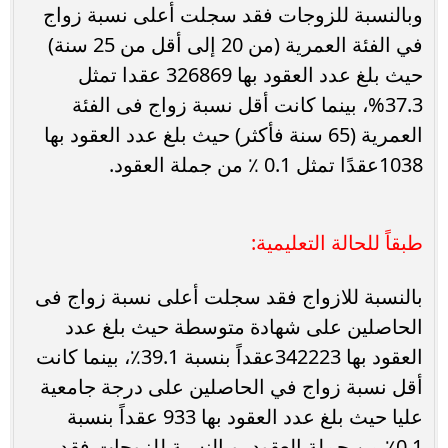
وبالنسبة للزوجات فقد سجلت أعلى نسبة زواج
في الفئة العمرية (من 20 إلى أقل من 25 سنة)
حيث بلغ عدد العقود بها 326869 عقدا تمثل
37.3%، بينما كانت أقل نسبة زواج فى الفئة
العمرية (65 سنة فأكثر) حيث بلغ عدد العقود بها
1038عقدًا تمثل 0.1 ٪ من جملة العقود.
طبقاً للحالة التعليمية:
بالنسبة للازواج فقد سجلت أعلى نسبة زواج فى
الحاصلين على شهادة متوسطة حيث بلغ عدد
العقود بها 342223عقداً بنسبة 39.1٪، بينما كانت
أقل نسبة زواج في الحاصلين على درجة جامعية
عليا حيث بلغ عدد العقود بها 933 عقداً بنسبة
0,1٪ من جملة العقود، وبالنسبة للزوجات فقد