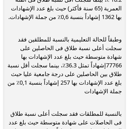
العمرية (65 سنة فأكثر) حيث بلغ عدد الإشهادات
بها 1362 إشهاداً بنسبة 0,6٪ من جملة الإشهادات.
وطبقاً للحالة التعليمية بالنسبة للمطلقين فقد
سجلت أعلى نسبة طلاق فى الحاصلين على
شهادة متوسطة حيث بلغ عدد الإشهادات بها
77766إشهاداً تمثل 36.3٪، بينما سجلت أقل نسبة
طلاق بين الحاصلين على درجة جامعية عليا حيث
بلغ عدد الإشهادات بها 257 إشهاداً بنسبة 0,1٪ من
جملة الإشهادات
بالنسبة للمطلقات فقد سجلت أعلى نسبة طلاق
فى الحاصلات على شهادة متوسطة حيث بلغ عدد