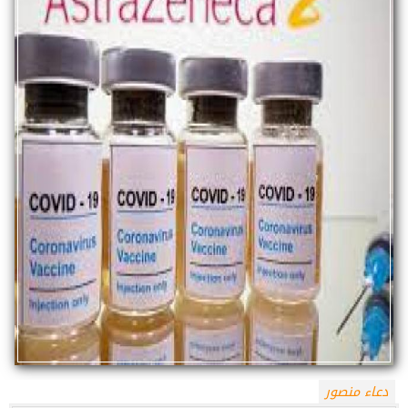
دعاء منصور