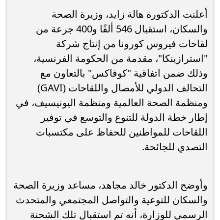
أعلنت الدكتورة هالة زايد، وزيرة الصحة
والسكان، استقبال 546 ألفًا و400 جرعة من
لقاحات فيروس كورونا من إنتاج شركة
"استرازينكا"، مقدمة من الحكومة الفرنسية،
وذلك ضمن اتفاقية "كوفاكس" بالتعاون مع
التحالف الدولي للأمصال واللقاحات (GAVI)
ومنظمة الصحة العالمية ومنظمة اليونيسيف، في
إطار خطة الدولة للتنوع والتوسع في توفير
اللقاحات للمواطنين للحفاظ على مكتسبات
التصدي للجائحة.
وأوضح الدكتور خالد مجاهد، مساعد وزيرة الصحة
والسكان للتوعية والتواصل المجتمعي والمتحدث
الرسمي للوزارة، أنه تم استقبال تلك الشحنة