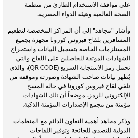
على موافقة الاستخدام الطارئ من منظمة
الصحة العالمية وهيئة الدواء المصرية.
وأشار "مجاهد" إلى أن المراكز المخصصة لتطعيم
المسافرين بلقاح فيروس كورونا مجهزة بجميع
المستلزمات الخاصة بتسجيل البيانات واستخراج
الشهادات الموثقة للحاصلين على اللقاح والتي
تحمل رمز الاستجابة السريع (QR CODE)، والذي
يُظهر بيانات صاحب الشهادة وصورته وموقفه من
تلقي لقاح فيروس كورونا في حالة المسح
الإلكتروني للرمز، موضحاً أن تلك الشهادات
مؤمنة من مجمع الإصدارات المؤمنة الذكية.
وذكر مجاهد أهمية التعاون الدائم مع المنظمات
الدولية للتصدي للجائحة وتوفير اللقاحات