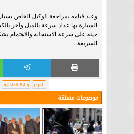
وعند قيامه بمراجعة الوكيل الخاص بسيارت
السيارة بها عداد سرعة بالميل وآخر بالكي
حينه على سرعة الاستجابة والاهتمام بش
السريعة .
المرور
وزارة الداخلية
موضوعات متعلقة