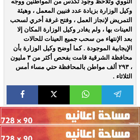
النووي وتلاحظ وجود تكدس من المواطنين ووجه
وكيل الوزارة بزيادة عدد فنيين المعمل ، وهيئة
التمريض لإنجاز العمل ، وفتح غرفة أخري لسحب
العينات بها ، ولم يغادر وكيل الوزارة المكان إلا
بعد الإنتهاء من سحب جميع العينات للحالات
الإيجابية الموجودة . كما أوضح وكيل الوزارة بأن
محافظة الشرقية قامت بفحص أكثر من ٣ مليون
، ٢٩٣ ألف مواطن بالمحافظة حتي مساء أمس
الثلاثاء .