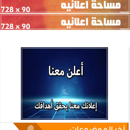
آخر الموضوعات