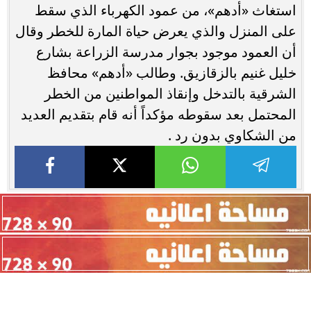
استغاث «أدهم»، من عمود الكهرباء الذي سقط
على المنزل والذي يعرض حياة المارة للخطر وقال
أن العمود موجود بجوار مدرسة الزراعة بشارع
خليل غنيم بالزقازيق. وطالب «أدهم» محافظ
الشرقية بالتدخل وإنقاذ المواطنين من الخطر
المحتمل بعد سقوطه مؤكداً أنه قام بتقديم العديد
من الشكاوي بدون رد .