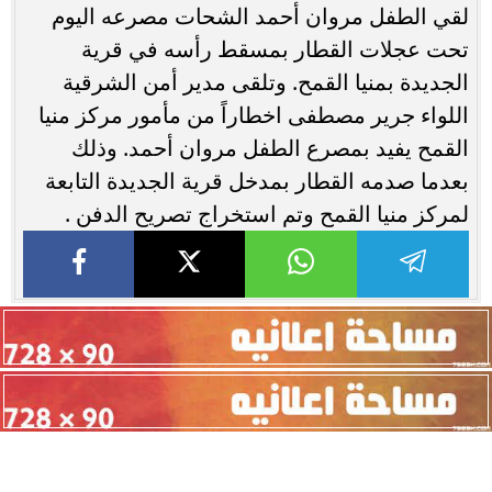
لقي الطفل مروان أحمد الشحات مصرعه اليوم
تحت عجلات القطار بمسقط رأسه في قرية
الجديدة بمنيا القمح. وتلقى مدير أمن الشرقية
اللواء جرير مصطفى اخطاراً من مأمور مركز منيا
القمح يفيد بمصرع الطفل مروان أحمد. وذلك
بعدما صدمه القطار بمدخل قرية الجديدة التابعة
لمركز منيا القمح وتم استخراج تصريح الدفن .