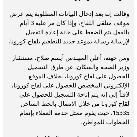
وقالت إنه بعد إدخال البيانات المطلوبة يتم عرض
موقف متلقى اللقاح، وإذا كان مر عليه 3 أيام
بالفعل يتم الضغط على خانة إعادة التفعيل
لإرسالة رسالة بموعد جديد للتطعيم بلقاح كورونا.
ومن جهته، أعلن المهندس أيسم صلاح، مستشار
وزير الصحة والسكان، عن طرق التسجيل
للحصول على لقاح كورونا، بخلاف الموقع
الإلكتروني المخصص للحصول على لقاح كورونا،
لافتاً إلى إنه يتم إتاحة التسجيل للحصول على
لقاح كورونا من خلال الاتصال بالخط الساخن
15335، حيث يقوم ممثل خدمة العملاء بإتمام
الخطوات للمواطن.