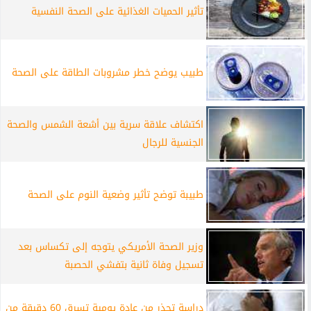
تأثير الحميات الغذائية على الصحة النفسية
طبيب يوضح خطر مشروبات الطاقة على الصحة
اكتشاف علاقة سرية بين أشعة الشمس والصحة
الجنسية للرجال
طبيبة توضح تأثير وضعية النوم على الصحة
وزير الصحة الأمريكي يتوجه إلى تكساس بعد
تسجيل وفاة ثانية بتفشي الحصبة
دراسة تحذر من عادة يومية تسرق 60 دقيقة من