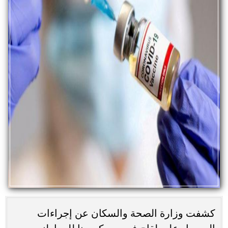
كشفت وزارة الصحة والسكان عن إجراءات