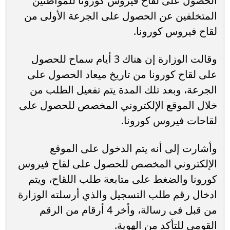
الحصول على لقاح فيروس كورونا للمواطنين
المتخلفين عن الحصول على الجرعة الأولى من
لقاح فيروس كورونا.
وقالت الوزارة إن هناك 3 أيام سماح للحصول
على لقاح كورونا من تاريخ ميعاد الحصول على
الجرعة، وبعد تلك المدة يتم تفعيل الطلب من
خلال الموقع الإلكتروني المخصص للحصول على
لقاحات فيروس كورونا.
وأشارت إلى أنه يتم الدخول على الموقع
الإلكتروني المخصص للحصول على لقاح فيروس
كورونا والضغط على متابعة طلب اللقاح، ويتم
ادخال رقم طلب التسجيل والذي أرسلته الوزارة
من قبل فى رسالة، وأخر 4 أرقام من الرقم
القومى للتأكد من الهوية.