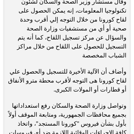
وقال مستشار وزير الصحة والسكان لشئون
تكنولوجيا المعلومات، إنه يمكن الحصول على
لقاح كورونا من خلال التوجه إلي أقرب وحدة
صحية أو أي من مستشفيات وزارة الصحة
والسؤال عن مركز تسجيل اللقاح، كما أنه يتم
التسجيل للحصول على اللقاح من خلال مراكز
الشباب المخصصة
وأضاف أن الآلية الأخيرة للتسجيل والحصول علي
لقاح كورونا هى التوجه لأقرب محطة مترو الأنفاق
أو قطارات أو المولات الكبرى.
وتواصل وزارة الصحة والسكان رفع استعداداتها
بجميع محافظات الجمهورية، ومتابعة الموقف أولاً
بأول بشأن فيروس "كورونا المستجد"، واتخاذ
كافة الإجراءات الوقائية اللازمة ضد أي فيروسات