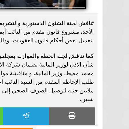
تناقش لجنة الشئون الدستورية والتشريعي
بتعديل بعض أحكام قانون العقوبات، وذل
كما تناقش لجنة الخطة والموازنة بمجل
شأن الاذن لوزير المالية بضمان شركة الا
طلب الإحاطة المقدم من السيد النائب أحم
ملايين جنيه لتوصيل الصرف الصحي إلى 
شبين.