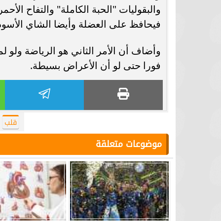
والبقوليات "الحبة الكاملة" والتفاح الأح
فيحافظ على العضلة وأيضا الشاي الأسود
فورا حتى لو أن الأعراض بسيطة.
قلب
موضوعات متعلقة