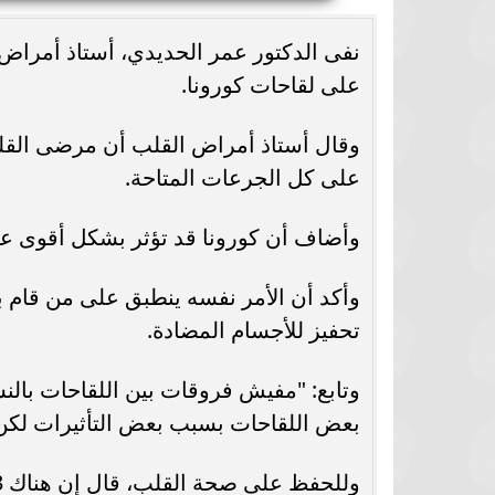
نفى الدكتور عمر الحديدي، أستاذ أمراض
على لقاحات كورونا.
وقال أستاذ أمراض القلب أن مرضى الق
على كل الجرعات المتاحة.
وأضاف أن كورونا قد تؤثر بشكل أقوى عل
وأكد أن الأمر نفسه ينطبق على من قام 
تحفيز للأجسام المضادة.
وتابع: "مفيش فروقات بين اللقاحات بال
بعض اللقاحات بسبب بعض التأثيرات لكن ا