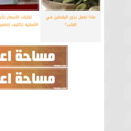
ماذا تفعل بذور اليقطين في
تقلبات الأسعار تكب
القلب؟
الألمانية تكاليف إضافية