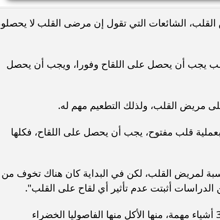
 القلب، الشائعات التي تقول إن مرضى القلب لا يحصلو
لب يجب أن يحصل على اللقاح وفورا، ويجب أن يحصل
ى مريض القلب، ولذلك التطعيم مهم له.
بعملية قلب مفتوح، يجب أن يحصل على اللقاح، فكلها
نسبة لمريض القلب، لكن في البداية كان هناك تخوف من
لدراسات أثبتت عدم تأثير أي لقاح على القلب".
وللحفظ على صحة القلب، قال إن هناك 3 أشياء مهمة، منها الأكل منها الفاصوليا الخضراء