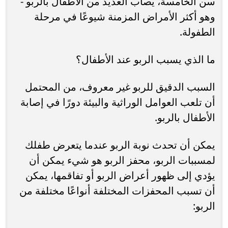
سن الخامسة، يصاب العديد من الأطفال بالربو -
وهو أكثر الأمراض المزمنة شيوعًا في مرحلة
الطفولة.
ما الذي يسبب الربو عند الأطفال؟
السبب الدقيق للربو غير معروف، من المحتمل
أن تلعب العوامل الوراثية والبيئة دورًا في إصابة
الأطفال بالربو.
يمكن أن تحدث نوبة الربو عندما يتعرض طفلك
لمسببات الربو، محفز الربو هو شيء يمكن أن
يؤدي إلى ظهور أعراض الربو أو تفاقمها، يمكن
أن تسبب المحفزات المختلفة أنواعًا مختلفة من
الربو: