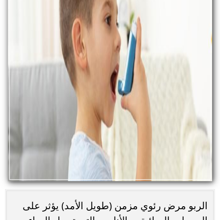
الربو مرض رئوي مزمن (طويل الأمد) يؤثر على