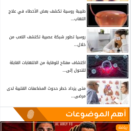
طبيبة روسية تكشف بعض الأخطاء في علاج
التهاب...
روسيا تطور شبكة عصبية تكتشف التعب من
خلال...
اكتشاف مفتاح للوقاية من الالتهابات القابلة
للتحول إلى...
متى يزداد خطر حدوث المضاعفات القلبية لدى
مرضى...
آهم الموضوعات
رياضة