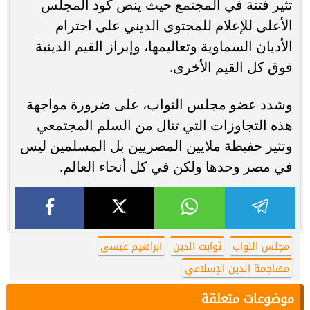
تثير فتنة في المجتمع حيث ينص كود المجلس
الأعلى للإعلام للمحتوى الديني على احترام
الأديان السماوية وتعاليمها، وإبراز القيم الدينية
فوق كل القيم الأخرى.
وشدد عضو مجلس النواب، على ضرورة مواجهة
هذه التجاوزات التي تنال من السلم المجتمعي
وتثير حفيظة ملايين المصريين بل المسلمين ليس
في مصر وحدها ولكن في كل أنحاء العالم.
مجلس النواب
ثوابت الدين
ابراهيم عيسى
مهاجمة الدين الإسلامي
موضوعات متعلقة