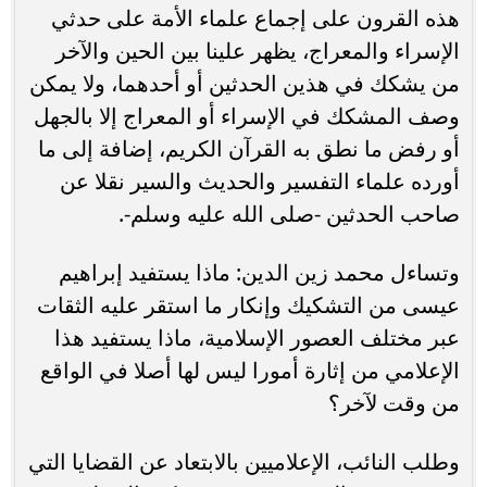
هذه القرون على إجماع علماء الأمة على حدثي
الإسراء والمعراج، يظهر علينا بين الحين والآخر
من يشكك في هذين الحدثين أو أحدهما، ولا يمكن
وصف المشكك في الإسراء أو المعراج إلا بالجهل
أو رفض ما نطق به القرآن الكريم، إضافة إلى ما
أورده علماء التفسير والحديث والسير نقلا عن
صاحب الحدثين -صلى الله عليه وسلم-.
وتساءل محمد زين الدين: ماذا يستفيد إبراهيم
عيسى من التشكيك وإنكار ما استقر عليه الثقات
عبر مختلف العصور الإسلامية، ماذا يستفيد هذا
الإعلامي من إثارة أمورا ليس لها أصلا في الواقع
من وقت لآخر؟
وطلب النائب، الإعلاميين بالابتعاد عن القضايا التي