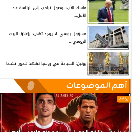
ماسك الأب: بوصول ترامب إلى الرئاسة عاد
الأمل...
مسؤول روسي: لا يوجد تهديد بإغلاق البيت
الروسي...
بوتين: السياحة في روسيا تشهد تطورا نشطا
آهم الموضوعات
رياضة