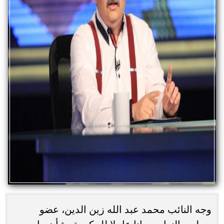
وجه النائب محمد عبد الله زين الدين، عضو