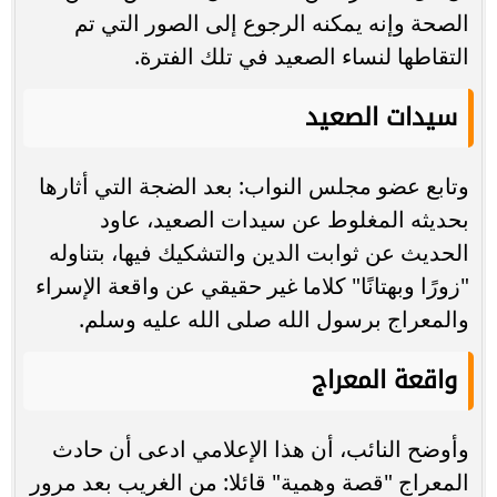
الصحة وإنه يمكنه الرجوع إلى الصور التي تم
التقاطها لنساء الصعيد في تلك الفترة.
سيدات الصعيد
وتابع عضو مجلس النواب: بعد الضجة التي أثارها
بحديثه المغلوط عن سيدات الصعيد، عاود
الحديث عن ثوابت الدين والتشكيك فيها، بتناوله
"زورًا وبهتانًا" كلاما غير حقيقي عن واقعة الإسراء
والمعراج برسول الله صلى الله عليه وسلم.
واقعة المعراج
وأوضح النائب، أن هذا الإعلامي ادعى أن حادث
المعراج "قصة وهمية" قائلا: من الغريب بعد مرور