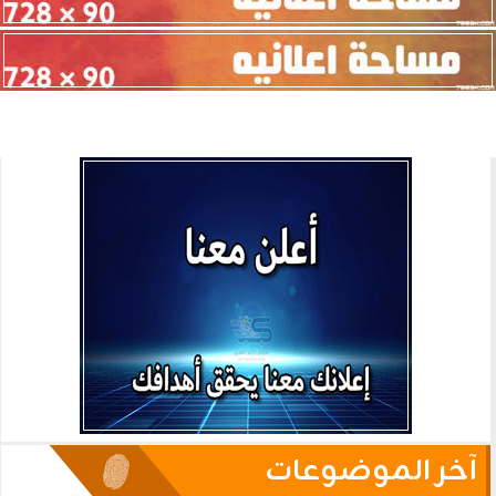
آخر الموضوعات