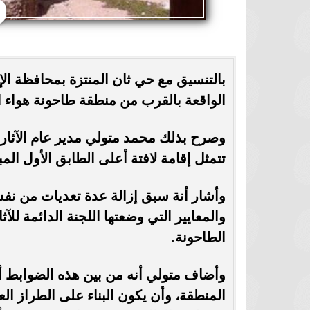
بالتنسيق مع حي ثان المنتزة بمحافظة الإ
الواقعة بالقرب من منطقة طاحونة هواء الم
وصرح بذلك محمد متولي مدير عام الآثار 
تتمثل إقامة لافتة أعلى الطابق الأول المب
وأشار أنة سبق إزالة عدة تعديات من نفس
والمعايير التي وضعتها اللجنة الدائمة للآ
الطاحونة.
المنطقة، وأن يكون البناء على الطراز ال