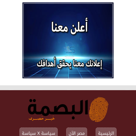
الرئيسية
مصر الآن
سياسة X سياسة