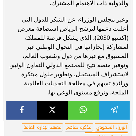
والدولية ذات الاهتمام المشترك.
وعبر مجلس الوزراء، عن الشكر للدول التي
أعلنت دعمها لترشح الرياض استضافة معرض
(إكسبو 2030)، الذي يشكل فرصة للمملكة
لمشاركة إنجازاتها في التحول الوطني غير
المسبوق مع غيرها من دول وشعوب العالم،
وتوفير منصة تتيح للمجتمع الدولي التعاون الوثيق
لاستشراف المستقبل، وتطوير حلول مبتكرة
ورائدة تسهم في معالجة التحديات العالمية
الملحة، وترفع مستوى الوعي بها.
الوزراء السعودي
مذكرة تفاهم
معهد الإدارة العامة