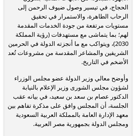
الحجاج، في تيسير وصول ضيوف الرحمن إلى
الرحاب الطاهرة، والاستمرار في تحقيق
مستويات مرتفعة من جودة الخدمات المقدمة
لهم؛ بما يتماشى مع مستهدفات (رؤية المملكة
2030)، ويتواكب مع ما أنجزته الدولة في الحرمين
الشريفين والمشاعر المقدسة من مشروعات تُعد
الأضخم في التاريخ.
وأوضح معالي وزير الدولة عضو مجلس الوزراء
لشؤون مجلس الشورى وزير الإعلام بالنيابة
الدكتور عصام بن سعد بن سعيد، في بيانه عقب
الجلسة، أن المجلس وافق على مذكرة تفاهم بين
معهد الإدارة العامة بالمملكة العربية السعودية
ومجلس الدولة بجمهورية مصر العربية.