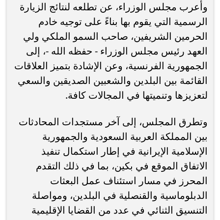
وأعرب مجلس الوزراء، عن تطلعه لنتائج الزيارة
الرسمية التي يقوم بها بناءً على توجيه خادم
الحرمين الشريفين، صاحب السمو الملكي ولي
العهد رئيس مجلس الوزراء - حفظه الله -، إلى
الجمهورية الفرنسية، وعن الإشادة بتميز العلاقات
القائمة بين البلدين والشعبين الصديقين والسعي
لتعزيزها وتنميتها في المجالات كافة.
وتطرق المجلس، إلى آخر مستجدات المحادثات
بين المملكة العربية السعودية والجمهورية
الإسلامية الإيرانية في إطار استكمال تنفيذ
الاتفاق الموقع في بكين، بما في ذلك التقدم
المحرز في مسار استئناف عمل البعثات
الدبلوماسية والقنصلية في البلدين، ومواصلة
التنسيق الثنائي في عدد من القضايا الإقليمية