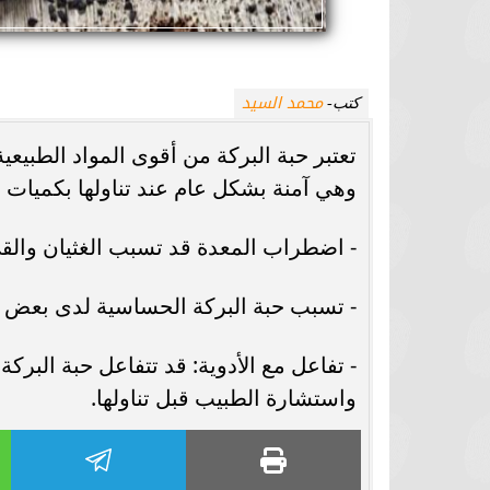
محمد السيد
كتب-
تعتبر حبة البركة من أقوى المواد الطبيعي
وهي آمنة بشكل عام عند تناولها بكميات م
- اضطراب المعدة قد تسبب الغثيان والق
- تسبب حبة البركة الحساسية لدى بعض 
- تفاعل مع الأدوية: قد تتفاعل حبة البرك
واستشارة الطبيب قبل تناولها.