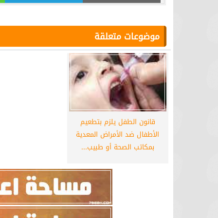
موضوعات متعلقة
قانون الطفل يلزم بتطعيم
الأطفال ضد الأمراض المعدية
بمكاتب الصحة أو طبيب...