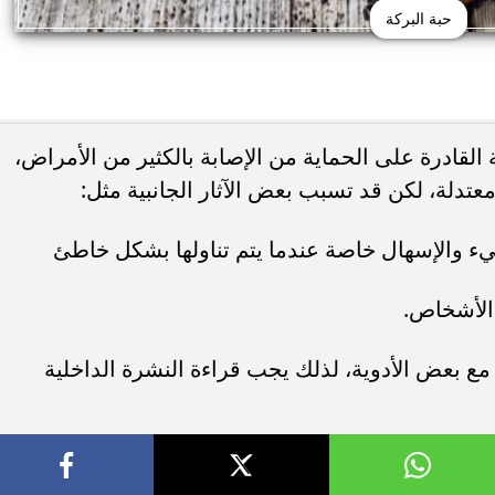
حبة البركة
ة القادرة على الحماية من الإصابة بالكثير من الأمراض،
عتدلة، لكن قد تسبب بعض الآثار الجانبية مثل:
يء والإسهال خاصة عندما يتم تناولها بشكل خاطئ
الأشخاص.
ة مع بعض الأدوية، لذلك يجب قراءة النشرة الداخلية