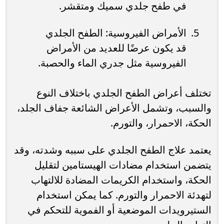
في طفح جلدي سميك ومتقشر.
الأمراض الفيروسية: الطفح الجلدي
قد يكون عرضًا للعديد من الأمراض
الفيروسية مثل جدري الماء والحصبة.
تختلف أعراض الطفح الجلدي باختلاف النوع
والسبب، وتشمل الأعراض الشائعة جفاف الجلد،
الحكة، الاحمرار، والتورم.
يعتمد علاج الطفح الجلدي على سببه وشدته، وقد
يتضمن استخدام مضادات الهيستامين لتقليل
الحكة، واستخدام الكريمات المضادة للالتهاب
لتهدئة الاحمرار والتورم. كما يمكن استخدام
الستيرويدات الموضعية أو الفموية للتحكم في