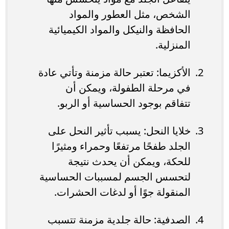
الشخص، مثل العطور والمواد
الحافظة والنيكل والمواد الكيميائية
المنزلية.
الأكزيما: تعتبر حالة مزمنة وتأتي عادة
في مرحلة الطفولة، ويمكن أن
تتفاقم بوجود الحساسية أو الربو.
خلايا النحل: يسبب تأثير النحل على
الجلد طفحًا مرتفعًا وحمراء ومثيرًا
للحكة، ويمكن أن يحدث نتيجة
لتحسس الجسم لمسببات الحساسية
المنقولة جوًا أو لدغات الحشرات.
الصدفية: حالة جلدية مزمنة تتسبب