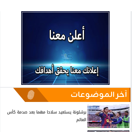
آخر الموضوعات
برشلونة يستعيد سلاحا مهما بعد صدمة كأس
العالم