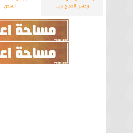
وحسن الصباح يرد...
السجن