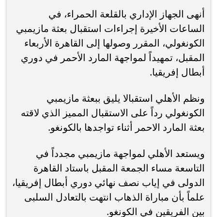
أنهى الجهاز الإداري بالقلعة الحمراء، في
الساعات الأخيرة إجراءات استقبال بعثة مازيمبي
الكونغولي، المقرر وصولها إلى القاهرة الأربعاء
المقبل، تمهيداً لمواجهة المارد الأحمر في دوري
أبطال إفريقيا.
ونظم الأهلي استقبالا يليق ببعثة مازيمبي
الكونغولي رداً على الاستقبال المميز الذي لاقته
بعثة المارد الاحمر أثناء تواجدها بالكونغو.
ويستعد الأهلي لمواجهة مازيمبي مجدداً في
التاسعة مساء الجمعة المقبل باستاد القاهرة
الدولى في إياب نصف نهائي دوري أبطال إفريقيا،
علماً بأن مباراة الذهاب انتهت بالتعادل السلبى
بين الفريقين في الكونغو.