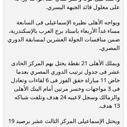
على معلول قائد الجبهة اليسري.
ويواجه الأهلى نظيره الإسماعيلى فى السابعة
مساء غداً الأربعاء باستاد برج العرب بالإسكندرية،
ضمن منافسات الجولة العشرين لمسابقة الدوري
المصري.
ويملك الأهلى 21 نقطة يحتل بهم المركز الحادى
عشر فى جدول ترتيب الدوري المصري بعدما
خاض 11 مباراة حقق الفوز فى 6 لقاءات وتعادل
فى 3 مواجهات وخسر مرتين أمام البنك الأهلى
والزمالك وسجل لاعبيه 24 هدف وتلقت شباكه
13 هدف.
ويحتل الإسماعيلى المركز الثالث عشر برصيد 19