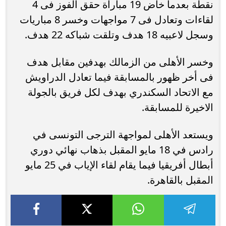
نقطة بعدما خاض 19 مباراة حقق الفوز فى 4
لقاءات وتعادل فى 7 مواجهات وخسر 8 مباريات
وسجل لاعبيه 18 هدف وتلقت شباكه 22 هدف.
وخسر الأهلى من الزمالك بهدفين مقابل هدف
فى أخر ظهور بالمسابقة فيما تعادل الدراويش
مع الاتحاد السكندري بهدف لكل فريق بالجولة
الاخيرة للمسابقة.
ويستعد الأهلى لمواجهة الترجى التونسى في
رادس في 18 مايو المقبل بذهاب نهائي دوري
أبطال أفريقيا فيما يقام لقاء الإياب في 25 مايو
المقبل بالقاهرة.