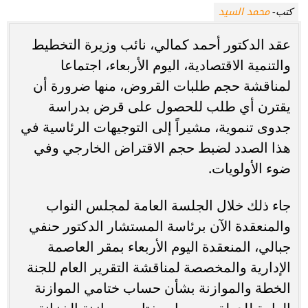
محمد السيد
كتب-
عقد الدكتور أحمد كمالي، نائب وزيرة التخطيط
والتنمية الاقتصادية، اليوم الأربعاء، اجتماعا
لمناقشة حجم طلبات القروض، منها ضرورة أن
يقترن أي طلب للحصول على قرض بدراسة
جدوى تنموية، مشيراً إلى التوجيهات الرئاسية في
هذا الصدد لضبط حجم الاقتراض الخارجي وفي
ضوء الأولويات.
جاء ذلك خلال الجلسة العامة لمجلس النواب
والمنعقدة الآن برئاسة المستشار الدكتور حنفي
جبالي، المنعقدة اليوم الأربعاء بمقر العاصمة
الإدارية والمخصصة لمناقشة التقرير العام للجنة
الخطة والموازنة بشأن حساب ختامي الموازنة