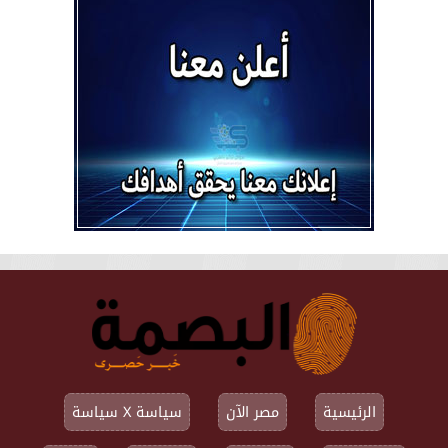
الرئيسية
مصر الآن
سياسة X سياسة