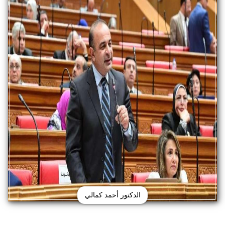
الدكتور أحمد كمالي