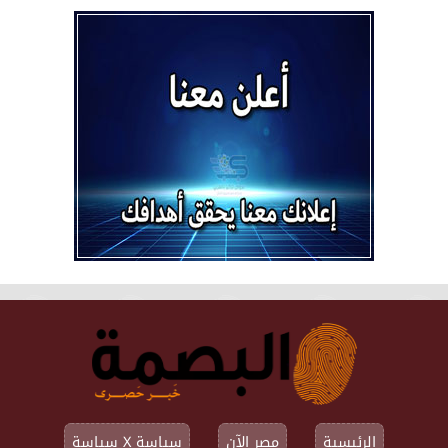
الرئيسية
مصر الآن
سياسة X سياسة