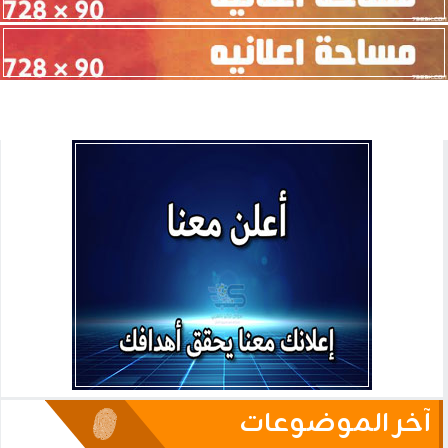
آخر الموضوعات