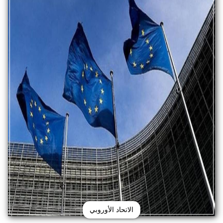
الاتحاد الأوروبي