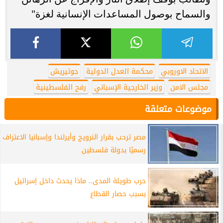
والسماح بوصول المساعدات الإنسانية لغزة"
الاتحاد الاوروبي
محكمة العدل الدولية
جوتيريش
مجلس الامن
وزير الخارجية الإسباني
رفح الفلسطينية
موضوعات متعلقة
مصر ترحب بقرار النرويج وأيرلندا وإسبانيا الاعتراف
رسميًا بدولة فلسطين
حرب طويلة المدى.. ماذا يحدث داخل إسرائيل
بسبب حصار القطاع