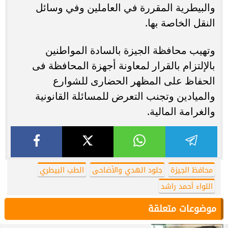
والبيطرية المقررة في العاملين وفي وسائل
النقل الخاصة بها.
وتهيب محافظة الجيزة بالسادة المواطنين
بالإلتزام بالقرار لمعاونة أجهزة المحافظة فى
الحفاظ على المظهر الحضارى للشوارع
والميادين وتجنب التعرض للمسائلة القانونية
والغرامة المالية.
محافظ الجيزة
جلود الهدي والأضاحى
الطب البيطري
اللواء أحمد راشد
موضوعات متعلقة