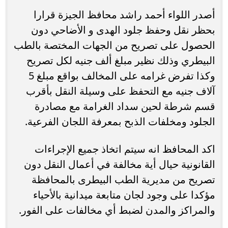
أصدر اللواء أحمد راشد محافظ الجيزة قرارا
بحظر نقل وحفظ جلود الهدى و الأضاحي دون
الحصول على تصريح من الجهات المختصة بالطب
البيطري وذلك نظير مبلغ ألف جنيه لكل تصريح
وكذا تفرض غرامه على المخالف بواقع مبلغ 5
آلاف جنيه مع التحفظ على وسيلة النقل بأقرب
قسم شرطة لحين سداد الغرامة مع مصادرة
الجلود ومخلفات الذبح بمعرفة اللجان الفرعية.
اكد المحافظ انه سيتم اتخاذ جميع الإجراءات
القانونية حيال أية مخالفة في أعمال النقل دون
تصريح من مديرية الطب البيطرى بالمحافظة
مؤكدا على وجود لجان متابعة ميدانية بالأحياء
والمراكز والمدن لضبط أي مخالفات على الفور.