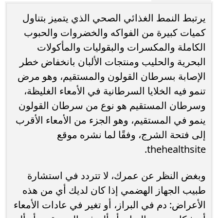
يرتبط النمط الغذائي الصحي الذي يتميز بتناول
كميات كبيرة من الفواكه والخضروات والحبوب
الكاملة والمكسرات والبقوليات والمأكولات
البحرية والحليب ومنتجات الألبان بانخفاض خطر
الإصابة بسرطان القولون والمستقيم، وهو مرض
تنمو فيه الخلايا السرطانية في الأمعاء الغليظة،
وسرطان المستقيم هو نوع من سرطان القولون
ينمو في المستقيم، وهو الجزء من الأمعاء الأقرب
إلى فتحة الشرج، وفقًا لما نشره موقع
thehealthsite.
وبغض النظر عن عمرك، لا تتردد في استشارة
طبيب الجهاز الهضمي إذا كان لديك أي من هذه
الأعراض: دم في البراز، أو تغير في عادات الأمعاء