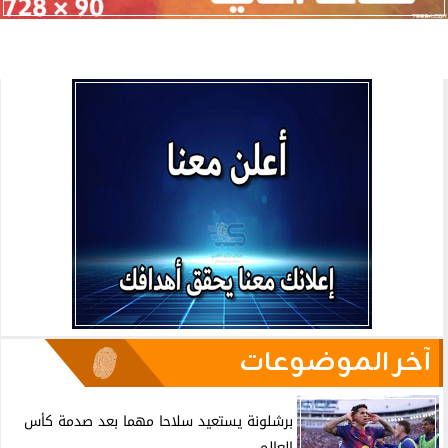
آخر الموضوعات
برشلونة يستعيد سلاحا مهما بعد صدمة كأس
العالم