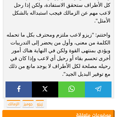
كل الأطراف ستحقق الاستفادة، ولكن إذا رحل
لاعب مهم عن الزمالك فيجب استبداله بالشكل
الأمثل".
واختتم: "زيزو لاعب ملتزم ومحترف بكل ما تحمله
الكلمة من معنى، وأول من يحضر إلى التدريبات
ويؤدي بمنتهى القوة ولكن في النهاية هناك أمور
أخرى تحسم بقاء أو رحيل أي لاعب وإذا كان في
رحيله مصلحة لكل الأطراف لا يوجد مانع من ذلك
مع توفير البديل الجيد".
زيزو
جوميز
الزمالك
موضوعات متعلقة