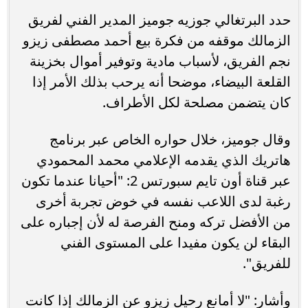
حدد البرتغالي جوزيه جوميز المدير الفني لفريق
الزمالك موقفه من فكرة بيع أحمد مصطفى زيزو
نجم الفريق، لأسباب مادية وتوفير أموال بخزينة
القلعة البيضاء، موضحا أنه يرحب بذلك الأمر إذا
كان يتضمن مصلحة لكل الأطراف.
وقال جوميز، خلال حواره الخاص عبر برنامج
هاتريك الذي يقدمه الإعلامي محمد المحمودي
عبر قناة أون تايم سبورتس 2: "أحيانا عندما تكون
رغبة لدى اللاعب نفسه في خوض تجربة أخرى
من الأفضل تركه ومنح الفرصة له لأن إجباره على
البقاء لن يكون مفيدا على المستوى الفني
للفريق".
وأشار: "لا أمانع رحيل زيزو عن الزمالك إذا كانت