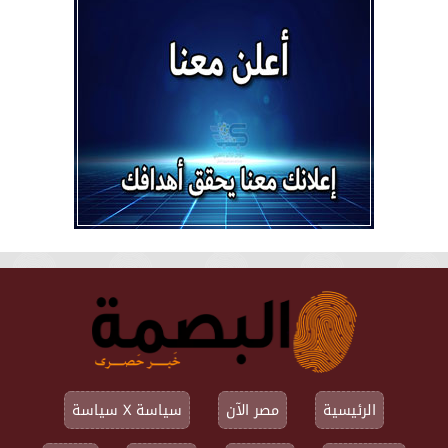
الرئيسية
مصر الآن
سياسة X سياسة