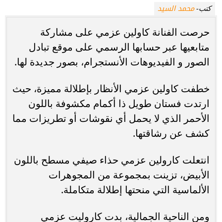
محمد السيد
كتب-
حرصت الفنانة كاولين عزمي على مشاركة
متابعيها عبر حسابها الرسمي على موقع تبادل
الصور و الفيديوهات الأنستجرام، بصور جديدة لها.
خطفت كاولين عزمي الأنظار بإطلالة مميزة، حيث
ارتدت فستان طويل ذا أكمام مكشوفة باللون
الأحمر الذي لا يحمل أي نقوشات أو تطريزات مما
كشف عن رشاقتها.
انتعلت كارولين عزمي حذاء صيفي مسطح باللون
الأبيض، تزينت بمجموعة من المجوهرات
الألماسية التي منحتها إطلالة متكاملة.
ومن الناحية الجمالية، بدت كاروليت عزمي