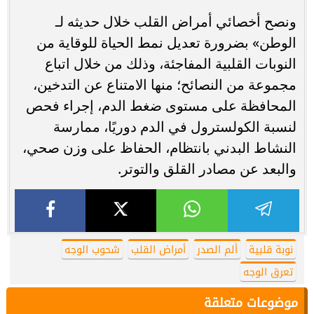
ونصح أخصائي أمراض القلب خلال حديثه لـ
الوطن» بضرورة تعديل نمط الحياة للوقاية من
النوبات القلبية المفاجئة، وذلك من خلال اتباع
مجموعة من النصائح؛ منها الامتناع عن التدخين،
المحافظة على مستوى ضغط الدم، إجراء فحص
لنسبة الكولسترول في الدم دوريًا، ممارسة
النشاط البدني بانتظام، الحفاظ على وزن صحي،
والبعد عن مصادر القلق والتوتر.
نوبة قلبية
ألم الصدر
أمراض القلب
شحوب الوجه
تعرق الوجه
موضوعات متعلقة