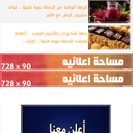
أبرزها الوقاية من الإصابة بنوبة قلبية .. فوائد
مشروب الرمان مع التمر
منها المخبوزات واللحوم الحمراء .. أطعمة
تعرضك للإصابة بنوبة قلبية .. تعرف...