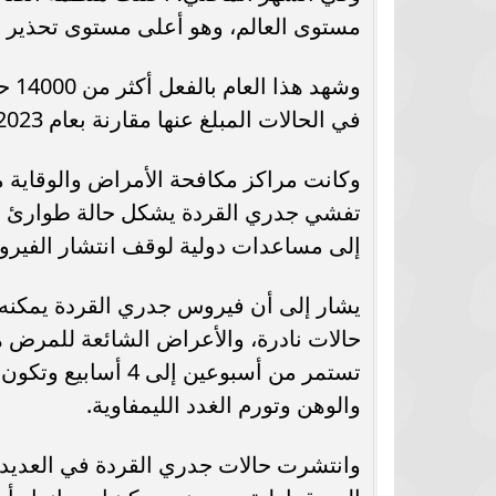
مستوى العالم، وهو أعلى مستوى تحذير ي
في الحالات المبلغ عنها مقارنة بعام 2023.
وكانت مراكز مكافحة الأمراض والوقاية 
إلى مساعدات دولية لوقف انتشار الفير
يشار إلى أن فيروس جدري القردة يمكنه ا
حالات نادرة، والأعراض الشائعة للمرض ه
تستمر من أسبوعين إ
والوهن وتورم الغدد الليمفاوية.
وانتشرت حالات جدري القردة في العديد من