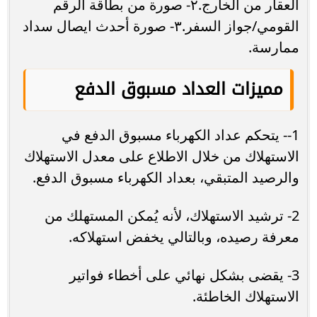
العقار من الخارج.٢- صورة من بطاقة الرقم
القومي/جواز السفر.٣- صورة أحدث ايصال سداد
ممارسة.
مميزات العداد مسبوق الدفع
1-- يتحكم عداد الكهرباء مسبوق الدفع في
الاستهلاك من خلال الاطلاع على معدل الاستهلاك
والرصيد المتبقي، بعداد الكهرباء مسبوق الدفع.
2- ترشيد الاستهلاك، لأنه يُمكن المستهلك من
معرفة رصيده، وبالتالي يخفض استهلاكه.
3- يقضى بشكل نهائي على أخطاء فواتير
الاستهلاك الخاطئة.