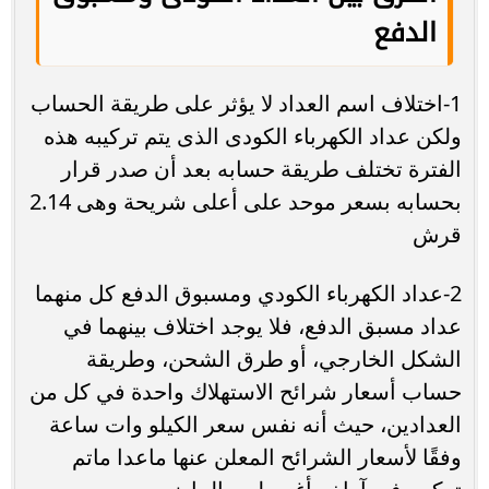
الدفع
1-اختلاف اسم العداد لا يؤثر على طريقة الحساب
ولكن عداد الكهرباء الكودى الذى يتم تركيبه هذه
الفترة تختلف طريقة حسابه بعد أن صدر قرار
بحسابه بسعر موحد على أعلى شريحة وهى 2.14
قرش
2-عداد الكهرباء الكودي ومسبوق الدفع كل منهما
عداد مسبق الدفع، فلا يوجد اختلاف بينهما في
الشكل الخارجي، أو طرق الشحن، وطريقة
حساب أسعار شرائح الاستهلاك واحدة في كل من
العدادين، حيث أنه نفس سعر الكيلو وات ساعة
وفقًا لأسعار الشرائح المعلن عنها ماعدا ماتم