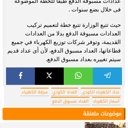
عدادات مسبوقة الدفع طبقا للخطة الموضوعة
فى خلال بضع سنوات .
حيث تتبع الوزارة تتبع خطة لتعميم تركيب
العدادات مسبوقة الدفع بدلا من العدادات
القديمة، وتوفر شركات توزيع الكهرباء في جميع
قطاعاتها، العداد مسبوق الدفع، لأن أى عداد قديم
سيتم تغييره بعداد مسبوق الدفع.
عداد الكهرباء الكودى
العداد الكودي
سرقة الكهرباء
أسعار الكهرباء
العداد مسبوق الدفع
موضوعات متعلقة