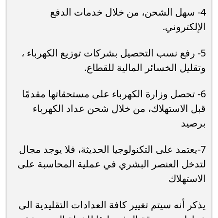
4- سهل الشحن، من خلال خدمات الدفع
الإلكتروني.
5- رفع نسب التحصيل بشركات توزيع الكهرباء ،
وتقليل الخسائر المالية للقطاع.
6- تحصل وزارة الكهرباء على مستحقاتها مقدمًا
قبل الاستهلاك، من خلال شحن عداد الكهرباء
برصيد
7-يعتمد على التكنولوجيا الحديثة، فلا يوجد مجال
لتدخل العنصر البشري في عملية المحاسبة على
الاستهلاك
يذكر أنه سيتم تغيير كافة العدادات التقليدية الى