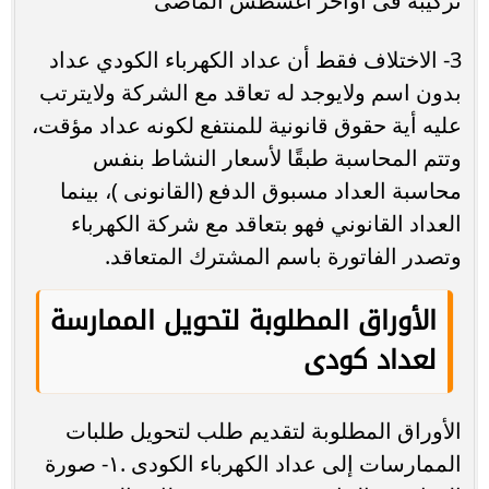
تركيبه فى آواخر أغسطس الماضى
3- الاختلاف فقط أن عداد الكهرباء الكودي عداد
بدون اسم ولايوجد له تعاقد مع الشركة ولايترتب
عليه أية حقوق قانونية للمنتفع لكونه عداد مؤقت،
وتتم المحاسبة طبقًا لأسعار النشاط بنفس
محاسبة العداد مسبوق الدفع (القانونى )، بينما
العداد القانوني فهو بتعاقد مع شركة الكهرباء
وتصدر الفاتورة باسم المشترك المتعاقد.
الأوراق المطلوبة لتحويل الممارسة
لعداد كودى
الأوراق المطلوبة لتقديم طلب لتحويل طلبات
الممارسات إلى عداد الكهرباء الكودى .١- صورة