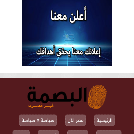
الرئيسية
مصر الآن
سياسة X سياسة