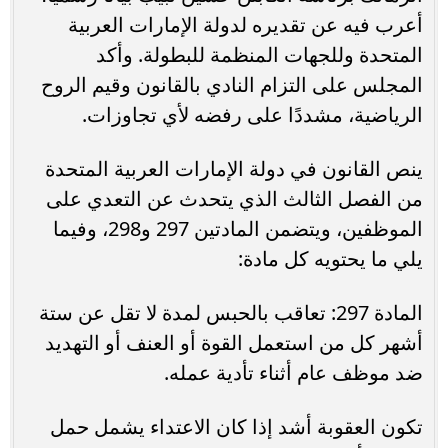
أعرب فيه عن تقديره لدولة الإمارات العربية
المتحدة وللجهات المنظمة للبطولة. وأكد
المجلس على التزام النادي بالقانون وقيم الروح
الرياضية، مشددًا على رفضه لأي تجاوزات.
ينص القانون في دولة الإمارات العربية المتحدة
من الفصل الثالث الذي يتحدث عن التعدي على
الموظفين، ويتضمن المادتين 297 و298، وفيما
يلي ما يحتويه كل مادة:
المادة 297: تعاقب بالحبس لمدة لا تقل عن ستة
أشهر كل من استعمل القوة أو العنف أو التهديد
ضد موظف عام أثناء تأدية عمله.
تكون العقوبة أشد إذا كان الاعتداء يشمل حمل