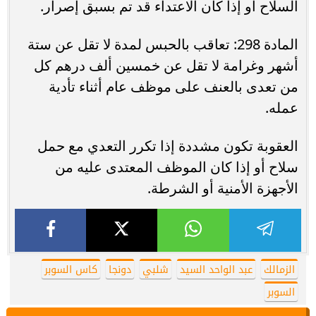
السلاح أو إذا كان الاعتداء قد تم بسبق إصرار.
المادة 298: تعاقب بالحبس لمدة لا تقل عن ستة
أشهر وغرامة لا تقل عن خمسين ألف درهم كل
من تعدى بالعنف على موظف عام أثناء تأدية
عمله.
العقوبة تكون مشددة إذا تكرر التعدي مع حمل
سلاح أو إذا كان الموظف المعتدى عليه من
الأجهزة الأمنية أو الشرطة.
الزمالك
عبد الواحد السيد
شلبي
دونجا
كاس السوبر
السوبر