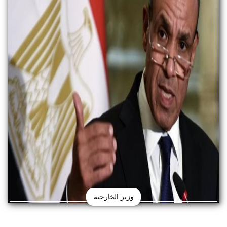
وزير الخارجية