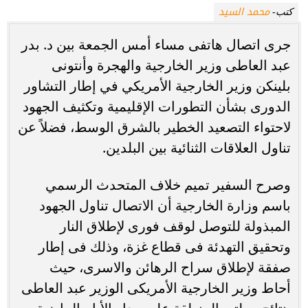
محمد السيد
كتب-
جرى اتصال هاتفى مساء أمس الجمعة بين د. بدر
عبد العاطى وزير الخارجية والهجرة وأنتونى
بلينكن وزير الخارجية الأمريكي في إطار التشاور
الدورى بشأن التطورات الإقليمية وتكثيف الجهود
لاحتواء التصعيد الخطير بالشرق الوسط، فضلاً عن
تناول العلاقات الثنائية بين البلدين.
وصرح السفير تميم خلاف المتحدث الرسمي
باسم وزارة الخارجية أن الاتصال تناول الجهود
المبذولة للتوصل لوقف فورى لإطلاق النار
وتحقيق التهدئة فى قطاع غزة، وذلك فى إطار
صفقة لإطلاق سراح الرهائن والاسرى، حيث
أحاط وزير الخارجية الأمريكى الوزير عبد العاطى