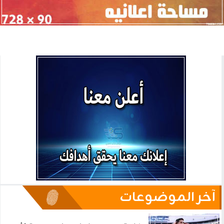
آخر الموضوعات