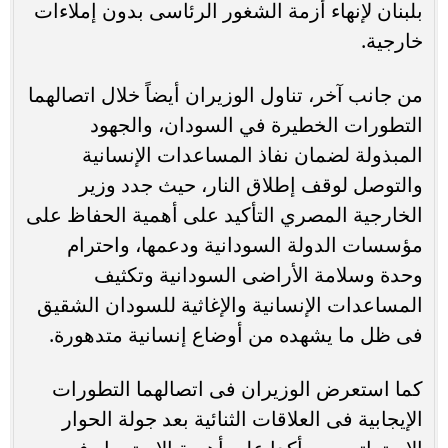
بلبنان لإنهاء أزمة الشغور الرئاسى بدون إملاءات
خارجية.
من جانب آخر، تناول الوزيران أيضاً خلال اتصالهما
التطورات الخطيرة في السودان، والجهود
المبذولة لضمان نفاذ المساعدات الإنسانية
والتوصل لوقف إطلاق النار، حيث جدد وزير
الخارجية المصري التأكيد على أهمية الحفاظ على
مؤسسات الدولة السودانية ودعمها، واحترام
وحدة وسلامة الأراضى السودانية وتكثيف
المساعدات الإنسانية والإغاثية للسودان الشقيق
فى ظل ما يشهده من أوضاع إنسانية متدهورة.
كما استعرض الوزيران فى اتصالهما التطورات
الإيجابية فى العلاقات الثنائية بعد جولة الحوار