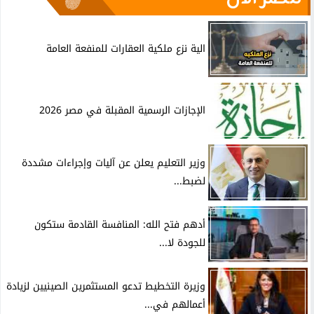
الية نزع ملكية العقارات للمنفعة العامة
الإجازات الرسمية المقبلة في مصر 2026
وزير التعليم يعلن عن آليات وإجراءات مشددة
لضبط...
أدهم فتح الله: المنافسة القادمة ستكون
للجودة لا...
وزيرة التخطيط تدعو المستثمرين الصينيين لزيادة
أعمالهم في...