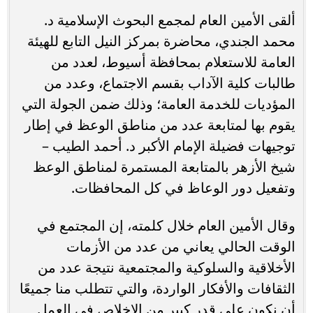
ألقى الأمين العام لمجمع البحوث الإسلامية د.
محمد الجندي، محاضرة بمركز النيل التابع للهيئة
العامة للاستعلام بمحافظة أسيوط، لعدد من
طالبات كلية الآداب بقسم الاجتماع، وعدد من
المؤديات للخدمة العامة؛ وذلك ضمن الجولة التي
يقوم بها لمتابعة عدد من مناطق الوعظ في إطار
توجيهات فضيلة الإمام الأكبر د. أحمد الطيب –
شيخ الأزهر بالمتابعة المستمرة لمناطق الوعظ
وتفعيل دور الوعاظ في كل المحافظات.
وقال الأمين العام خلال كلمته، إن المجتمع في
الوقت الحالي يعاني من عدد من الأزمات
الأخلاقية والسلوكية والمجتمعية نتيجة عدد من
الثقافات والأفكار الواردة، والتي تتطلب منا جميعًا
أن نكون على قدر كبير من الإخلاص في العمل