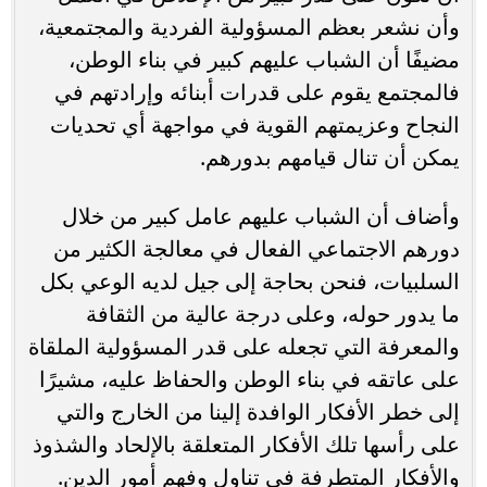
وأن نشعر بعظم المسؤولية الفردية والمجتمعية،
مضيفًا أن الشباب عليهم كبير في بناء الوطن،
فالمجتمع يقوم على قدرات أبنائه وإرادتهم في
النجاح وعزيمتهم القوية في مواجهة أي تحديات
يمكن أن تنال قيامهم بدورهم.
وأضاف أن الشباب عليهم عامل كبير من خلال
دورهم الاجتماعي الفعال في معالجة الكثير من
السلبيات، فنحن بحاجة إلى جيل لديه الوعي بكل
ما يدور حوله، وعلى درجة عالية من الثقافة
والمعرفة التي تجعله على قدر المسؤولية الملقاة
على عاتقه في بناء الوطن والحفاظ عليه، مشيرًا
إلى خطر الأفكار الوافدة إلينا من الخارج والتي
على رأسها تلك الأفكار المتعلقة بالإلحاد والشذوذ
والأفكار المتطرفة في تناول وفهم أمور الدين.