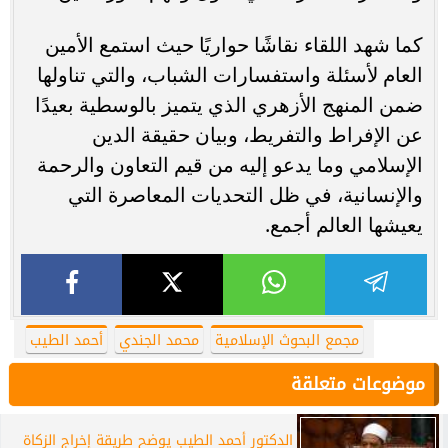
كما شهد اللقاء نقاشًا حواريًا حيث استمع الأمين
العام لأسئلة واستفسارات الشباب، والتي تناولها
ضمن المنهج الأزهري الذي يتميز بالوسطية بعيدًا
عن الإفراط والتفريط، وبيان حقيقة الدين
الإسلامي وما يدعو إليه من قيم التعاون والرحمة
والإنسانية، في ظل التحديات المعاصرة التي
يعيشها العالم أجمع.
مجمع البحوث الإسلامية
محمد الجندي
أحمد الطيب
موضوعات متعلقة
الدكتور أحمد الطيب يوضح طريقة إخراج الزكاة