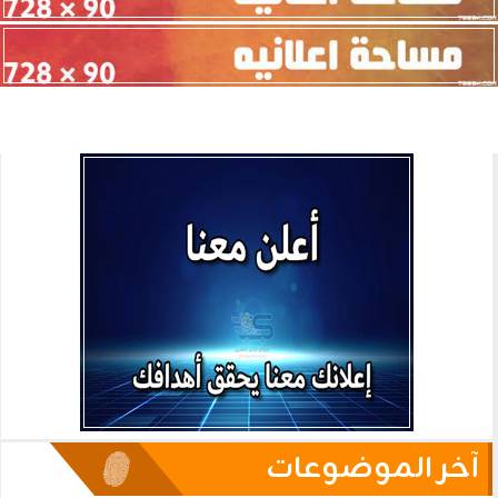
آخر الموضوعات