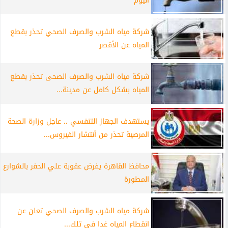
اليوم
شركة مياه الشرب والصرف الصحي تحذر بقطع
المياه عن الأقصر
شركة مياه الشرب والصرف الصحى تحذر بقطع
المياه بشكل كامل عن مدينة...
يستهدف الجهاز التنفسي .. عاجل وزارة الصحة
المرصية تحذر من أنتشار الفيروس...
محافظ القاهرة يفرض عقوبة علي الحفر بالشوارع
المطورة
شركة مياه الشرب والصرف الصحي تعلن عن
انقطاع المياه غدا في تلك...