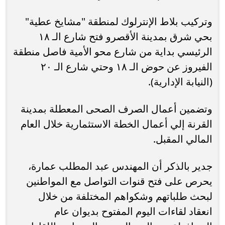
وتركيب بلاط الإنترلوك لمنطقة "مشايخ عطية"
بحي شرق بمدينة الأقصرو فتح شارع الـ ١٨
الرئيسي بداية من شارع محو الأمية فاصل منطقة
الفيروز عن حوض الـ ١٨ وحتي شارع الـ ٢٠
(النيابة الإدارية).
وتضمين أعمال الصرف الصحى المعطلة بمدينة
القرنة إلي أعمال الخطة الاستثمارية خلال العام
المالي المقبل.
جدير بالذكر أن المهندس عبد المطلب عمارة،
يحرص على فتح قنوات التواصل مع المواطنين
لبحث طلباتهم وشكواهم المختلفة من خلال
انعقاد لقاءات اليوم المفتوح بديوان عام