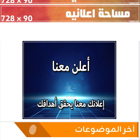
آخر الموضوعات