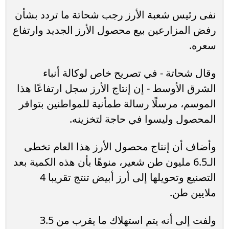
نفى رئيس شعبة الأرز رجب شحاتة ما تردد بشأن
رفض المزارعين بيع محصول الأرز الجديد وارتفاع
سعره.
وقال شحاتة - في تصريح خاص لوكالة أنباء
الشرق الأوسط - إن إنتاج الأرز سجل ارتفاعًا هذا
الموسم، مرسلًا رسالة طمأنية للمواطنين بتوافر
المحصول وليسوا في حاجة لتخزينه.
وأضاف أن إنتاج محصول الأرز هذا العام تخطى
الـ6.5 مليون طن شعير، منوهًا بأن هذه الكمية بعد
التصنيع وتحويلها إلى أرز أبيض تنتج تقريبا 4
ملايين طن.
ولفت إلى أنه يتم استهلاك ما يقرب من 3.5