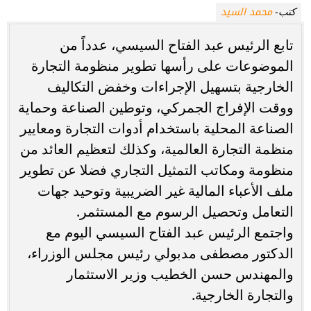
محمد السيد
كتب-
تابع الرئيس عبد الفتاح السيسي، عدداً من
الموضوعات على رأسها تطوير منظومة التجارة
الخارجية بتسهيل الإجراءات وخفض التكاليف
ووقت الإفراج الجمركي، وتوطين الصناعة وحماية
الصناعة المحلية باستخدام أدوات التجارة ومعايير
منظمة التجارة العالمية، وكذلك لتعظيم العائد من
منظومة ومكاتب التمثيل التجاري فضلا عن تطوير
ملف الأعباء المالية غير الضريبية وتوحيد جهات
التعامل وتحصيل الرسوم مع المستثمر.
واجتمع الرئيس عبد الفتاح السيسي اليوم مع
الدكتور مصطفى مدبولي رئيس مجلس الوزراء،
والمهندس حسن الخطيب وزير الاستثمار
والتجارة الخارجية.