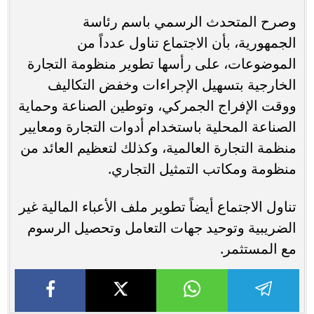
وصرح المتحدث الرسمي باسم رئاسة
الجمهورية، بأن الاجتماع تناول عدداً من
الموضوعات، على رأسها تطوير منظومة التجارة
الخارجية بتسهيل الإجراءات وخفض التكاليف
ووقت الإفراج الجمركي، وتوطين الصناعة وحماية
الصناعة المحلية باستخدام أدوات التجارة ومعايير
منظمة التجارة العالمية، وكذلك لتعظيم العائد من
منظومة ومكاتب التمثيل التجاري.
تناول الاجتماع أيضاً تطوير ملف الأعباء المالية غير
الضريبية وتوحيد جهات التعامل وتحصيل الرسوم
مع المستثمر.