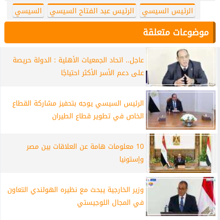
الرئيس السيسي
الرئيس عبد الفتاح السيسي
السيسي
موضوعات متعلقة
عاجل.. اتحاد الجمعيات الأهلية : الدولة حريصة
على دعم الأسر الأكثر احتياجًا
الرئيس السيسي يوجه بتحفيز مشاركة القطاع
الخاص في تطوير قطاع الطيران
10 معلومات هامة عن العلاقات بين مصر
وإستونيا
وزير الخارجية يبحث مع نظيره الهولندي التعاون
في المجال اللوجيستي