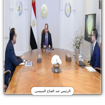
الرئيس عبد الفتاح السيسي