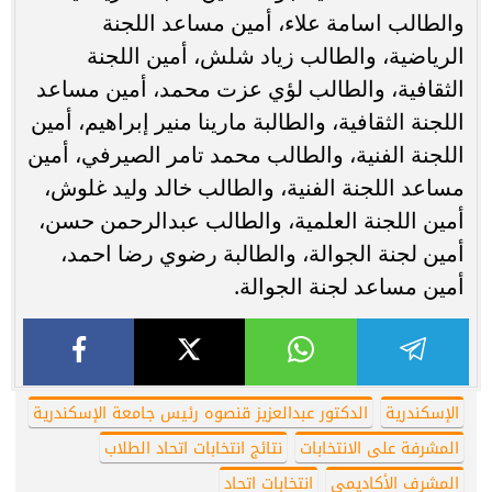
والطالب اسامة علاء، أمين مساعد اللجنة
الرياضية، والطالب زياد شلش، أمين اللجنة
الثقافية، والطالب لؤي عزت محمد، أمين مساعد
اللجنة الثقافية، والطالبة مارينا منير إبراهيم، أمين
اللجنة الفنية، والطالب محمد تامر الصيرفي، أمين
مساعد اللجنة الفنية، والطالب خالد وليد غلوش،
أمين اللجنة العلمية، والطالب عبدالرحمن حسن،
أمين لجنة الجوالة، والطالبة رضوي رضا احمد،
أمين مساعد لجنة الجوالة.
الإسكندرية
الدكتور عبدالعزيز قنصوه رئيس جامعة الإسكندرية
المشرفة على الانتخابات
نتائج انتخابات اتحاد الطلاب
المشرف الأكاديمي
انتخابات اتحاد