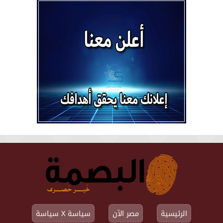
الرئيسية
مصر الآن
سياسة X سياسة