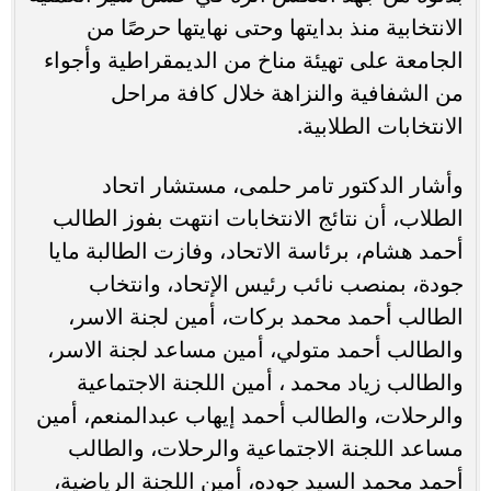
الانتخابية منذ بدايتها وحتى نهايتها حرصًا من
الجامعة على تهيئة مناخ من الديمقراطية وأجواء
من الشفافية والنزاهة خلال كافة مراحل
الانتخابات الطلابية.
وأشار الدكتور تامر حلمى، مستشار اتحاد
الطلاب، أن نتائج الانتخابات انتهت بفوز الطالب
أحمد هشام، برئاسة الاتحاد، وفازت الطالبة مايا
جودة، بمنصب نائب رئيس الإتحاد، وانتخاب
الطالب أحمد محمد بركات، أمين لجنة الاسر،
والطالب أحمد متولي، أمين مساعد لجنة الاسر،
والطالب زياد محمد ، أمين اللجنة الاجتماعية
والرحلات، والطالب أحمد إيهاب عبدالمنعم، أمين
مساعد اللجنة الاجتماعية والرحلات، والطالب
أحمد محمد السيد جوده، أمين اللجنة الرياضية،