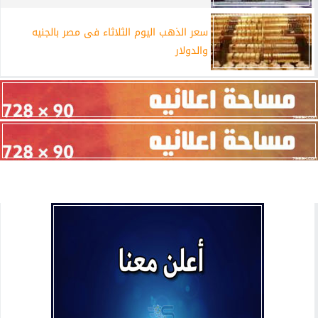
سعر الذهب اليوم الثلاثاء فى مصر بالجنيه
والدولار