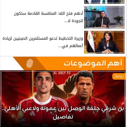
أدهم فتح الله: المنافسة القادمة ستكون
للجودة لا...
وزيرة التخطيط تدعو المستثمرين الصينيين لزيادة
أعمالهم في...
آهم الموضوعات
رياضة
بن شرقي حلقة الوصل بين عموتة ولاعبي الأهلي..
تفاصيل