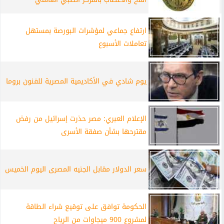
ارتفاع جماعي لمؤشرات البورصة بمستهل
تعاملات الأسبوع
يوم شادي في الأكاديمية المصرية للفنون بروما
الإعلام العبري: مصر حذرت إسرائيل من رفض
مقترحها بشأن صفقة الأسرى
سعر الدولار مقابل الجنيه المصرى اليوم الخميس
الحكومة توافق على توقيع شراء الطاقة
لمشروع 900 ميجاوات من الرياح