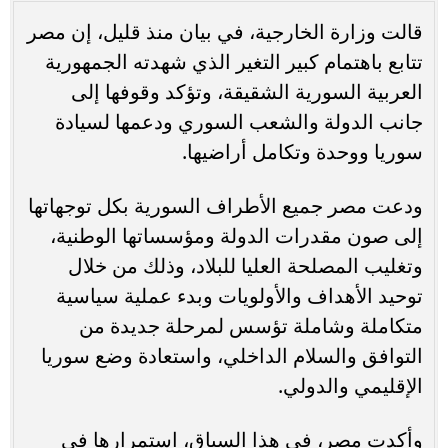
قالت وزارة الخارجية، في بيان منذ قليل، إن مصر
تتابع باهتمام كبير التغير الذي شهدته الجمهورية
العربية السورية الشقيقة، وتؤكد وقوفها إلى
جانب الدولة والشعب السوري ودعمها لسيادة
سوريا ووحدة وتكامل أراضيها.
ودعت مصر جميع الأطراف السورية بكل توجهاتها
إلى صون مقدرات الدولة ومؤسساتها الوطنية،
وتغليب المصلحة العليا للبلاد، وذلك من خلال
توحيد الأهداف والأولويات وبدء عملية سياسية
متكاملة وشاملة تؤسس لمرحلة جديدة من
التوافق والسلام الداخلي، واستعادة وضع سوريا
الإقليمي والدولي.
وأكدت مصر، في هذا السياق، استمرارها في