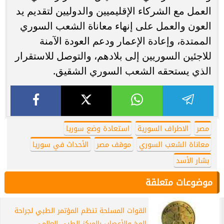
العمل مع الشركاء الإقليميين والدوليين لتقديم يد
العون والعمل على إنهاء معاناة الشعب السوري
الممتدة، وإعادة الإعمار ودعم العودة الآمنة
للاجئين السوريين إلى بلادهم، والتوصل للاستقرار
الذي يستحقه الشعب السوري الشقيق.
مصر
الاطراف السورية
استعادة وضع سوريا
معاناة الشعب السوري
موقف مصر
الأحداث في سوريا
بشار الأسد
موضوعات متعلقة
القوات المسلحة تنظم المؤتمر الطبي لجراحة
المخ والأعصاب بالمركز الطبي العالمي