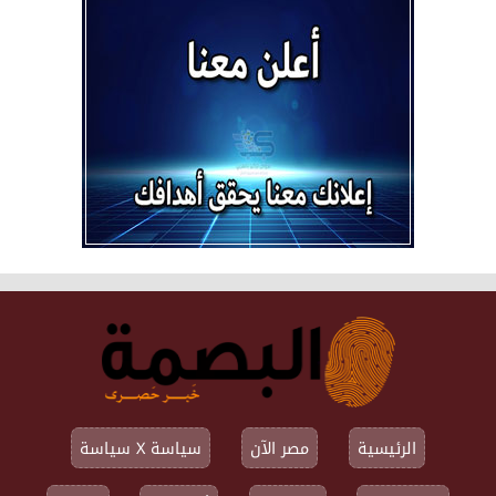
الرئيسية
مصر الآن
سياسة X سياسة