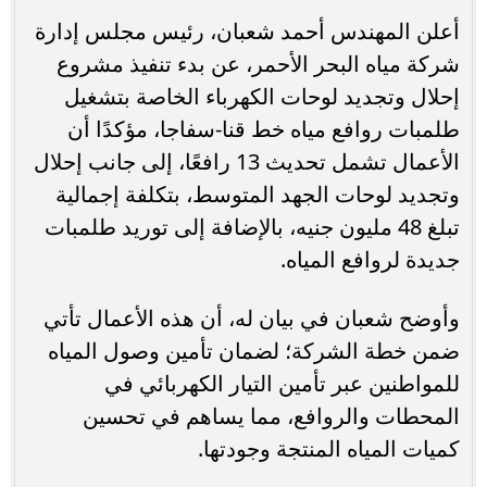
أعلن المهندس أحمد شعبان، رئيس مجلس إدارة
شركة مياه البحر الأحمر، عن بدء تنفيذ مشروع
إحلال وتجديد لوحات الكهرباء الخاصة بتشغيل
طلمبات روافع مياه خط قنا-سفاجا، مؤكدًا أن
الأعمال تشمل تحديث 13 رافعًا، إلى جانب إحلال
وتجديد لوحات الجهد المتوسط، بتكلفة إجمالية
تبلغ 48 مليون جنيه، بالإضافة إلى توريد طلمبات
جديدة لروافع المياه.
وأوضح شعبان في بيان له، أن هذه الأعمال تأتي
ضمن خطة الشركة؛ لضمان تأمين وصول المياه
للمواطنين عبر تأمين التيار الكهربائي في
المحطات والروافع، مما يساهم في تحسين
كميات المياه المنتجة وجودتها.