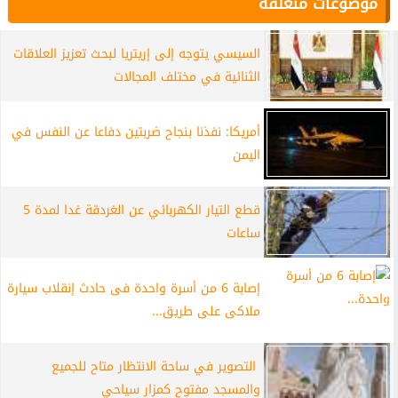
موضوعات متعلقة
السيسي يتوجه إلى إريتريا لبحث تعزيز العلاقات
الثنائية في مختلف المجالات
أمريكا: نفذنا بنجاح ضربتين دفاعا عن النفس في
اليمن
قطع التيار الكهربائي عن الغردقة غدا لمدة 5
ساعات
إصابة 6 من أسرة واحدة فى حادث إنقلاب سيارة
ملاكى على طريق...
التصوير في ساحة الانتظار متاح للجميع
والمسجد مفتوح كمزار سياحي