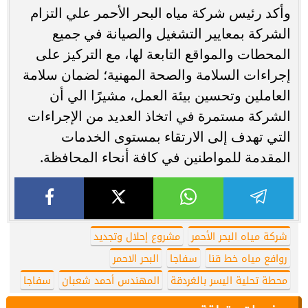
وأكد رئيس شركة مياه البحر الأحمر علي التزام
الشركة بمعايير التشغيل والصيانة في جميع
المحطات والمواقع التابعة لها، مع التركيز على
إجراءات السلامة والصحة المهنية؛ لضمان سلامة
العاملين وتحسين بيئة العمل، مشيرًا الي أن
الشركة مستمرة في اتخاذ العديد من الإجراءات
التي تهدف إلى الارتقاء بمستوى الخدمات
المقدمة للمواطنين في كافة أنحاء المحافظة.
شركة مياه البحر الأحمر
مشروع إحلال وتجديد
روافع مياه خط قنا
سفاجا
البحر الاحمر
محطة تحلية اليسر بالغردقة
المهندس أحمد شعبان
سفاجا