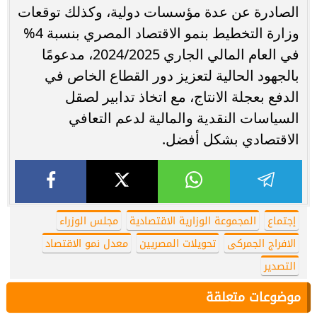
الصادرة عن عدة مؤسسات دولية، وكذلك توقعات
وزارة التخطيط بنمو الاقتصاد المصري بنسبة 4%
في العام المالي الجاري 2024/2025، مدعومًا
بالجهود الحالية لتعزيز دور القطاع الخاص في
الدفع بعجلة الانتاج، مع اتخاذ تدابير لصقل
السياسات النقدية والمالية لدعم التعافي
الاقتصادي بشكل أفضل.
إجتماع
المجموعة الوزارية الاقتصادية
مجلس الوزراء
الافراج الجمركى
تحويلات المصريين
معدل نمو الاقتصاد
التصدير
موضوعات متعلقة