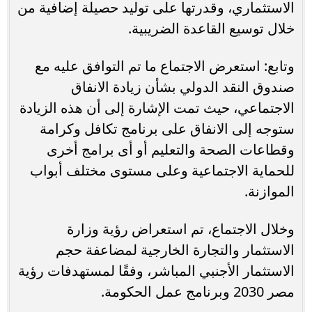
الاستثماري، وقدرتها على توليد حصيلة إضافية من
خلال توسيع القاعدة الضريبية.
وتابع: استعرض الاجتماع ما تم التوافق عليه مع
صندوق النقد الدولي بشأن زيادة الانفاق
الاجتماعي، حيث تمت الإشارة إلى أن هذه الزيادة
ستوجه إلى الانفاق على برنامج تكافل وكرامة
وقطاعات الصحة والتعليم أو أى برامج أخرى
للحماية الاجتماعية وعلى مستوى مختلف أبواب
الموازنة.
وخلال الاجتماع، تم استعراض رؤية وزارة
الاستثمار والتجارة الخارجية لمضاعفة حجم
الاستثمار الأجنبي المباشر، وفقًا لمستهدفات رؤية
مصر 2030 وبرنامج عمل الحكومة.