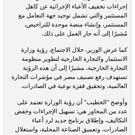
إجراءات تخفيف الأعباء الإجرائية عن كاهل
المستثمر والتي تشمل توحيد جهة التعامل مع
المستثمر، وإنشاء منصة موحدة للتراخيص،
مُشيرًا إلى أنه جار العمل على ذلك.
كما عرض الوزير، خلال الاجتماع، رؤية وزارة
الاستثمار والتجارة الخارجية لتطوير منظومة
التجارة الخارجية، مشيرًا إلى أن هذه الرؤية
تستهدف رفع تصنيف مصر في مؤشرات التجارة
العالمية، وتحقيق قفزة نوعية في الصادرات.
وأوضح "الخطيب" أن رؤية الوزارة تعتمد على
عدد من المحاور هي: تسهيل الإجراءات وخفض
التكاليف، وإطلاق برنامج جديد لرد أعباء
الصادرات، وتعميق الصناعة المحلية، واستغلال