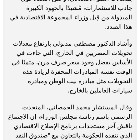
جاذب للاستثمارات، مُشيدًا بالجهود الكبيرة
المبذولة من قِبل وزراء المجموعة الاقتصادية في
هذا الصدد.
وأشاد الدكتور مصطفى مدبولي بارتفاع معدلات
تحويلات المصريين في الخارج، التي جاءت في
الأساس بفضل وجود سعر صرف مرن، مثمنًا في
الوقت نفسه المبادرات المحفزة لزيادة هذه
التحويلات مثل مبادرة بيت الوطن ومبادرة
سيارات العاملين بالخارج.
وقال المستشار محمد الحمصاني، المتحدث
الرسمي باسم رئاسة مجلس الوزراء، إن الاجتماع
ناقش آخر مستجدات برنامج الإصلاح الاقتصادي
الذي تنفذه الحكومة بالتعاون مع "صندوق النقد