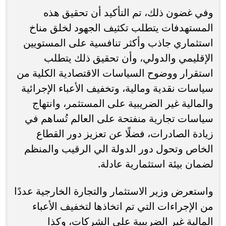
وفي غضون ذلك، تم التأكيد أن تحقيق هذه
المستهدفات يتطلب تكثيف الجهود لخلق مناخ
استثماري جاذب وأكثر تنافسية على المستويين
الإقليمي والدولي، وأن تحقيق ذلك يتطلب
استقرار ووضوح السياسات الاقتصادية الكلية من
سياسات نقدية ومالية، وتخفيف الأعباء الإجرائية
والمالية غير الضريبية على المستثمر، وانتهاج
سياسات تجارية منفتحة على العالم تُساهم في
زيادة الصادرات، فضلًا عن تعزيز دور القطاع
الخاص وتحول دور الدولة الي الرقيب والمنظم
لضمان بيئة استثمارية عادلة.
واستعرض وزير الاستثمار والتجارة الخارجية عددًا
من الإجراءات التي تم اتخاذها لتخفيف الأعباء
المالية غير الضريبية على الشركات، وكذا