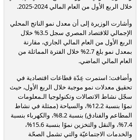
خلال الربع الأول من العام المالي 2024-2025.
وأشارت الوزيرة إلى أن معدل نمو الناتج المحلي
الإجمالي للاقتصاد المصري سجل 3.5% خلال
الربع الأول من العام المالي الجاري، مقارنة
بمعدل نمو بلغ 2.7% خلال الفترة المماثلة من
العام المالي الماضي.
وأضافت: استمرت عِدّة قطاعات اقتصادية في
تحقيق معدلات نمو موجبة خلال الربع الأول، حيث
سجّل نشاط الاتصالات وتكنولوجيا الـمعلومات
نموًا بنسبة 12.2%، والسياحة (ممثلة في نشاط
المطاعم والفنادق) بنسبة 8.2%، والكهرباء بنسبة
7.4%، والنقل والتخزين نموًا بنسبة 15.6%،
والخدمات الاجتماعيّة والتي تشمل الصحّة