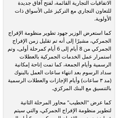
الاتفاقيات التجارية القائمة، لفتح آفاق جديدة
للتعاون التجاري مع التركيز على الأسواق ذات
الأولوية.
كما استعرض الوزير جهود تطوير منظومة الإفراج
الجمركي، مشيرًا إلى أنه تم تقليل زمن الإفراج
الجمركي من 8 أيام إلى 6 أيام كمرحلة أولى، وتم
استمرار عمل الخدمات الجمركية بالعطلات
الرسمية وأيام الجمعة، كما تمت إتاحة إمكانية
سداد الرسوم بعد انتهاء ساعات العمل بالبنوك
(مد ٣ ساعات) وأيام الإجازات والعطلات الرسمية
بالتنسيق مع البنك المركزي.
كما عرض "الخطيب" محاور المرحلة الثانية
لتطوير منظومة الإفراج الجمركي، والتي سيتم