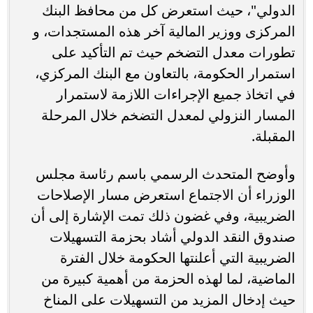
الدولي"، حيث استعرض كل من محافظ البنك
المركزى ووزير المالية آخر هذه المستجدات، و
تطورات معدل التضخم حيث تم التأكيد على
استمرار الحكومة، بالتعاون مع البنك المركزي،
في اتخاذ جميع الإجراءات اللازمة لاستمرار
المسار النزولي لمعدل التضخم خلال المرحلة
المقبلة.
وأوضح المتحدث الرسمي باسم رئاسة مجلس
الوزراء أن الاجتماع استعرض مسار الإصلاحات
الضريبية، وفي غضون ذلك تمت الإشارة إلى أن
صندوق النقد الدولي أشاد بحزمة التسهيلات
الضريبية التي أعلنتها الحكومة خلال الفترة
الماضية، لما لهذه الحزمة من أهمية كبيرة من
حيث إدخال المزيد من التسهيلات على المناخ