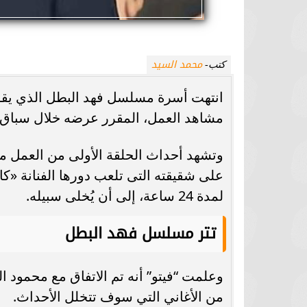
محمد السيد
كتب-
مشاهد العمل، المقرر عرضه خلال سباق رمض
وتشهد أحداث الحلقة الأولى من العمل م
على شقيقته التى تلعب دورها الفنانة «ك
لمدة 24 ساعة، إلى أن يُخلى سبيله.
تتر مسلسل فهد البطل
وعلمت “فيتو” أنه تم الاتفاق مع محمود ال
من الأغاني التي سوف تتخلل الأحداث.