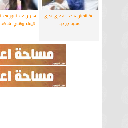
ابنة الفنان ماجد المصري تجري
سيرين عبد النور بعد ا
عملية جراحية
هيفاء وهبي، شاهد م