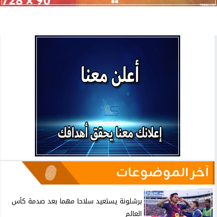
آخر الموضوعات
برشلونة يستعيد سلاحا مهما بعد صدمة كأس
العالم