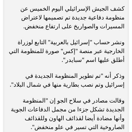
كشف الجيش الإسرائيلي اليوم الخميس عن
منظومة دفاعية جديدة تم تصميمها لاعتراض
المسيرات والصواريخ على ارتفاع منخفض.
ونشر حساب "إسرائيل بالعربية" التابع لوزراة
الخارجية عبر منصة "إكس" صورة للمنظومة التي
أطلق عليها اسم "سبايدر".
وذكر أنه "تم تطوير المنظومة الجديدة في
إسرائيل وتم نصب بطارية منها في شمال البلاد".
وقالت مصادر في سلاح الجو إن "المنظومة
الجديدة تشكل جزءا من مجمل الدفاعات الجوية
وأنها مضادة أيضا لقذائف الهاون وللقذائف
الصاروخية التي تسير في علو منخفض".