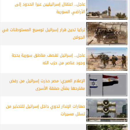
عاجل.. اعتقال إسرائيليين عبرا الحدود إلى
الأراضي السورية
تركيا تدين قرار إسرائيل توسيع المستوطنات في
الجولان
عاجل.. إسرائيل تقصف مناطق سورية بحجة
وجود عناصر من حزب الله
الإعلام العبري: مصر حذرت إسرائيل من رفض
مقترحها بشأن صفقة الأسرى
صفارات الإنذار تدوي داخل إسرائيل للتحذير من
تسلل مسيرات