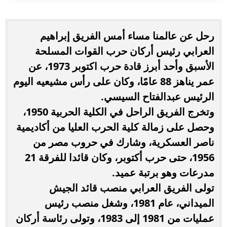
رحل عن عالمنا مساء أمس الفريق إبراهيم
العرابي رئيس أركان حرب القوات المسلحة
الأسبق وأحد أبرز قادة حرب اكتوبر 1973، عن
عمر يناهز 88 عامًا، وكان على رأس مشيعيه اليوم
الرئيس عبدالفتاح السيسي.
وتخرج الفريق الراحل في الكلية الحربية 1950،
وحصل على زمالة كلية الحرب العليا من أكاديمية
ناصر العسكرية، وشارك في حروب مصر من
1956، حتى حرب أكتوبر، وكان قائدا للفرقة 21
مدرعات وهو برتبة عميد.
تولى الفريق العرابي منصب قائد الجيش
الميداني، عام 1981، وشغل منصب رئيس
عمليات من 1981 إلى 1983، وتولى رئاسة أركان