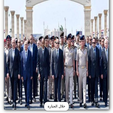
خلال الجنازة