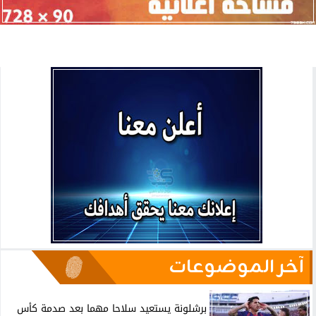
آخر الموضوعات
برشلونة يستعيد سلاحا مهما بعد صدمة كأس