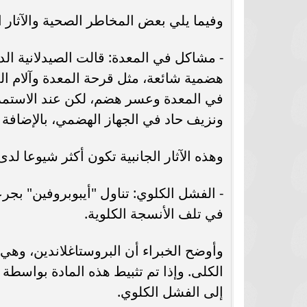
وفيما يلي بعض المخاطر الصحية والآثار ال
- مشاكل في المعدة: قالت الصيدلانية الد
هضمية شائعة، مثل قرحة المعدة وآلام ال
في المعدة وعسر هضم، لكن عند الاستمرا
ونزيف حاد في الجهاز الهضمي، بالإضافة إ
وهذه الآثار الجانبية تكون أكثر شيوعا لدى ال
- الفشل الكلوي: تناول "أيبوبروفين" بجر
في تلف الأنسجة الكلوية.
وأوضح الخبراء أن البروستاغلاندين، وهي م
الكلى. وإذا تم تثبيط هذه المادة بواسطة
إلى الفشل الكلوي.