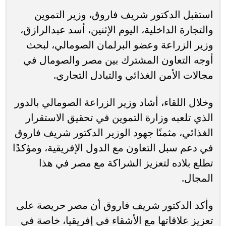
استقبل الدكتور شريف فاروق، وزير التموين
والتجارة الداخلية، اليوم الإثنين، أسد عبدالرازق،
وزير الزراعة وعضو البرلمان الصومالي، لبحث
أوجه التعاون المشترك بين مصر والصومال في
مجالات الأمن الغذائي والتبادل التجاري.
وخلال اللقاء، أشاد وزير الزراعة الصومالي بالدور
الذي تلعبه وزارة التموين في تحقيق الاستقرار
الغذائي، مثمنًا جهود الوزير الدكتور شريف فاروق
في دعم سبل التعاون مع الدول الإفريقية، ومؤكدًا
تطلع بلاده لتعزيز الشراكة مع مصر في هذا
المجال.
وأكد الدكتور شريف فاروق أن مصر حريصة على
تعزيز علاقاتها مع الأشقاء في إفريقيا، خاصة في