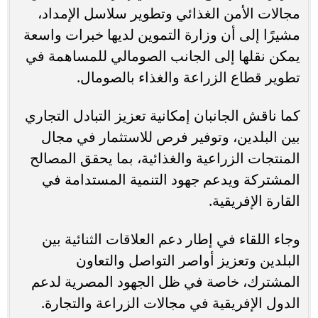
مجالات الأمن الغذائي وتطوير سلاسل الإمداد،
مشيرًا إلى أن وزارة التموين لديها خبرات واسعة
يمكن نقلها إلى الجانب الصومالي للمساهمة في
تطوير قطاع الزراعة والغذاء بالصومال.
كما ناقش الجانبان إمكانية تعزيز التبادل التجاري
بين البلدين، وتوفير فرص للاستثمار في مجال
المنتجات الزراعية والغذائية، بما يحقق المصالح
المشتركة ويدعم جهود التنمية المستدامة في
القارة الإفريقية.
وجاء اللقاء في إطار دعم العلاقات الثنائية بين
البلدين وتعزيز أواصر التواصل والتعاون
المشترك، خاصة في ظل الجهود المصرية لدعم
الدول الإفريقية في مجالات الزراعة والتجارة.