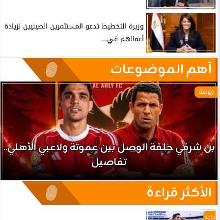
وزيرة التخطيط تدعو المستثمرين الصينيين لزيادة
أعمالهم في...
آهم الموضوعات
رياضة
بن شرقي حلقة الوصل بين عموتة ولاعبي الأهلي..
تفاصيل
الأكثر قراءة
رياضة