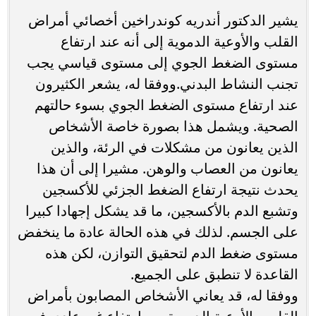
يشير الدكتور أندريه كوندراخين أخصائي أمراض
القلب والأوعية الدموية إلى أنه عند ارتفاع
مستوى الضغط الجوي إلى مستوى قياسي يجب
تجنب النشاط البدني.ووفقا له، يشعر الكثيرون
عند ارتفاع مستوى الضغط الجوي بسوء حالتهم
الصحية. ويشمل هذا بصورة خاصة الأشخاص
الذين يعانون من مشكلات في الرئة، والذين
يعانون من العصاب والوهن. مشيرا إلى أن هذا
يحدث نتيجة ارتفاع الضغط الجزئي للأكسجين
وتشبع الدم بالأكسجين، ما قد يشكل إجهادا كبيرا
على الجسم. لذلك في هذه الحالة عادة ما ينخفض
مستوى ضغط الدم لتحقيق التوازن، لكن هذه
القاعدة لا تنطبق على الجميع.
ووفقا له، قد يعاني الأشخاص المصابون بأمراض