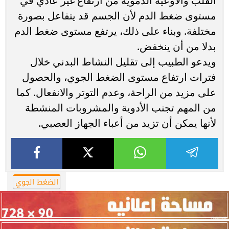
القلب والأوعية الدموية من ارتفاع غير عادي في
مستوى ضغط الدم لأن الجسم قد يتفاعل بصورة
مختلفة. وبناء على ذلك، يرتفع مستوى ضغط الدم
بدلا من أن ينخفض.
ويدعو الطبيب إلى تقليل النشاط البدني خلال
فترات ارتفاع مستوى الضغط الجوي، والحصول
على مزيد من الراحة، وعدم التوتر والانفعال. كما
من المهم تجنب الأدوية والمشروبات المنشطة
لأنها يمكن أن تزيد من أعباء الجهاز العصبي.
الضغط الجوي