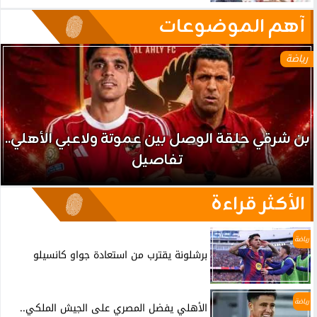
آهم الموضوعات
رياضة
بن شرقي حلقة الوصل بين عموتة ولاعبي الأهلي..
تفاصيل
الأكثر قراءة
رياضة
برشلونة يقترب من استعادة جواو كانسيلو
رياضة
الأهلي يفضل المصري على الجيش الملكي..