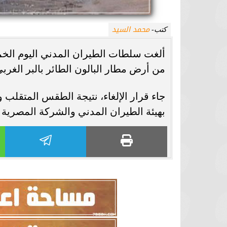
محمد السيد
كتب-
ألغت سلطات الطيران المدني اليوم الخمي
من أرض مطار البالون الطائر بالبر الغرب
جاء قرار الإلغاء، نتيجة الطقس المتقلب و
بهيئة الطيران المدني والشركة المصرية 