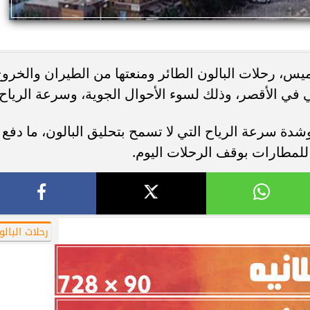
س، رحلات البالون الطائر ومنعتها من الطيران والخرو
ي في الأقصر، وذلك لسوء الأحوال الجوية، وسرعة الرياح.
شدة سرعة الرياح التي لا تسمح بتحليق البالون، ما دفع
للمطارات بوقف الرحلات اليوم.
رحلات البالو