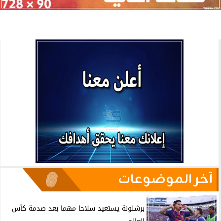
آخر الموضوعات
برشلونة يستعيد سلاحا مهما بعد صدمة كأس