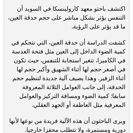
اكتشف باحثو معهد كارولينسكا في السويد أن
التنفس يؤثر بشكل مباشر على حجم حدقة العين،
ما قد يؤثر على الرؤية.
كشفت الدراسة أن حدقة العين، التي تتحكم في
كمية الضوء الداخل إلى العين مثل فتحة العدسة
في الكاميرا، تتغير استجابة للتنفس، حيث تكون
في أصغر حجم لها أثناء الشهيق وأكبر حجم لها
أثناء الزفير. وهذا يضيف آلية جديدة لتنظيم حجم
الحدقة، إلى جانب العوامل الثلاثة المعروفة
سابقا: كمية الضوء ومسافة التركيز والعوامل
المعرفية مثل العاطفة أو الجهد العقلي.
ويرى الباحثون أن هذه الآلية فريدة من نوعها لأنها
دورية ومستمرة، ولا تتطلب محفزا خارجيا.