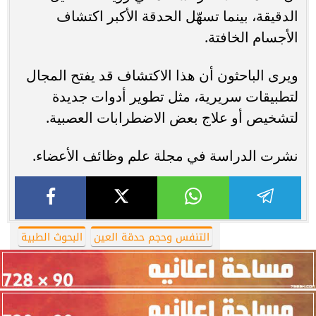
الدقيقة، بينما تسهّل الحدقة الأكبر اكتشاف
الأجسام الخافتة.
ويرى الباحثون أن هذا الاكتشاف قد يفتح المجال
لتطبيقات سريرية، مثل تطوير أدوات جديدة
لتشخيص أو علاج بعض الاضطرابات العصبية.
نشرت الدراسة في مجلة علم وظائف الأعضاء.
التنفس وحجم حدقة العين
البحوث الطبية