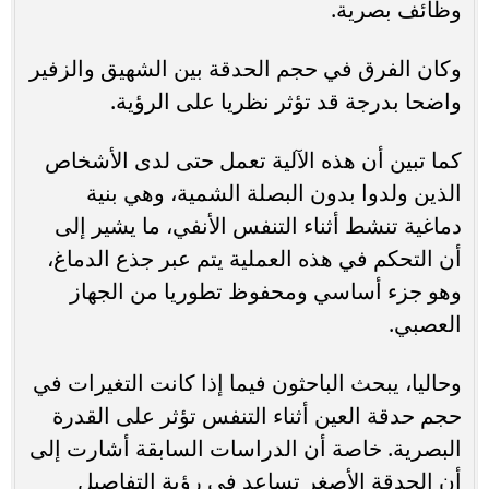
وظائف بصرية.
وكان الفرق في حجم الحدقة بين الشهيق والزفير
واضحا بدرجة قد تؤثر نظريا على الرؤية.
كما تبين أن هذه الآلية تعمل حتى لدى الأشخاص
الذين ولدوا بدون البصلة الشمية، وهي بنية
دماغية تنشط أثناء التنفس الأنفي، ما يشير إلى
أن التحكم في هذه العملية يتم عبر جذع الدماغ،
وهو جزء أساسي ومحفوظ تطوريا من الجهاز
العصبي.
وحاليا، يبحث الباحثون فيما إذا كانت التغيرات في
حجم حدقة العين أثناء التنفس تؤثر على القدرة
البصرية. خاصة أن الدراسات السابقة أشارت إلى
أن الحدقة الأصغر تساعد في رؤية التفاصيل