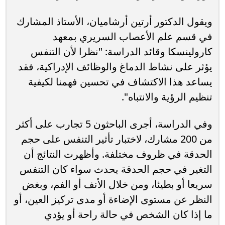
ويقول الدكتور أرتين أرشاميان، الأستاذ المشارك
في قسم علم الأعصاب السريري بمعهد
كارولينسكا وقائد الدراسة: "نظرا لأن التنفس
يؤثر على نشاط الدماغ والوظائف الإدراكية، فقد
يساعد هذا الاكتشاف في تحسين فهمنا لكيفية
تنظيم الرؤية والانتباه".
وفي الدراسة، أجرى الباحثون 5 تجارب على أكثر
من 200 مشارك، لاختبار تأثير التنفس على حجم
الحدقة في ظروف مختلفة. وأظهرت النتائج أن
التغير في حجم الحدقة يحدث سواء كان التنفس
سريعا أو بطيئا، ومن خلال الأنف أو الفم، وبغض
النظر عن مستوى الإضاءة أو مدى تركيز العين، أو
ما إذا كان الشخص في حالة راحة أو يؤدي